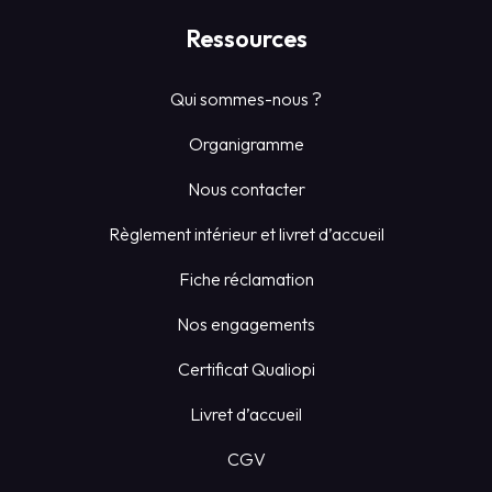
Ressources
Qui sommes-nous ?
Organigramme
Nous contacter
Règlement intérieur et livret d’accueil
Fiche réclamation
Nos engagements
Certificat Qualiopi
Livret d’accueil
CGV