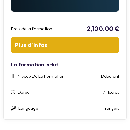
2,100.00 €
Frais de la formation
Plus d'infos
La formation inclut:
Niveau De La Formation
Débutant
Durée
7 Heures
Language
Français