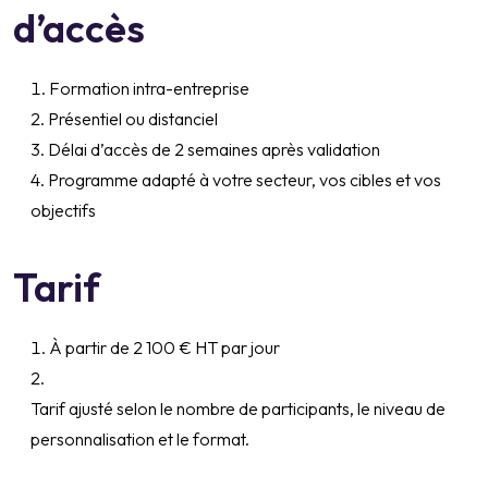
d’accès
Formation intra-entreprise
Présentiel ou distanciel
Délai d’accès de 2 semaines après validation
Programme adapté à votre secteur, vos cibles et vos
objectifs
Tarif
À partir de 2 100 € HT par jour
Tarif ajusté selon le nombre de participants, le niveau de
personnalisation et le format.