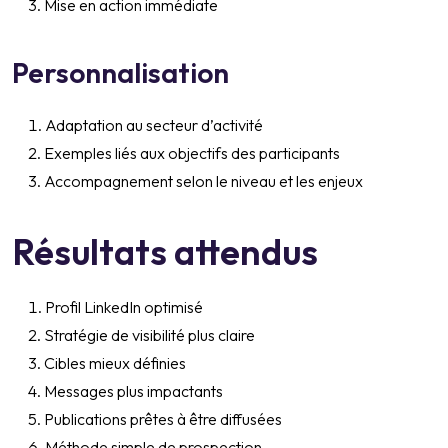
Mise en action immédiate
Personnalisation
Adaptation au secteur d’activité
Exemples liés aux objectifs des participants
Accompagnement selon le niveau et les enjeux
Résultats attendus
Profil LinkedIn optimisé
Stratégie de visibilité plus claire
Cibles mieux définies
Messages plus impactants
Publications prêtes à être diffusées
Méthode simple de prospection