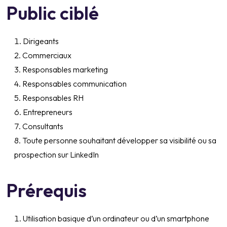
Public ciblé
Dirigeants
Commerciaux
Responsables marketing
Responsables communication
Responsables RH
Entrepreneurs
Consultants
Toute personne souhaitant développer sa visibilité ou sa
prospection sur LinkedIn
Prérequis
Utilisation basique d’un ordinateur ou d’un smartphone