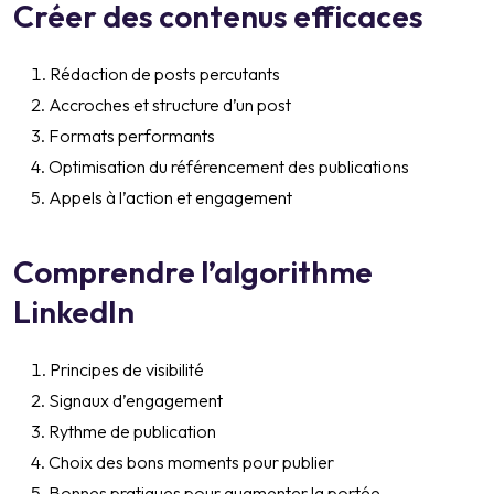
Créer des contenus efficaces
Rédaction de posts percutants
Accroches et structure d’un post
Formats performants
Optimisation du référencement des publications
Appels à l’action et engagement
Comprendre l’algorithme
LinkedIn
Principes de visibilité
Signaux d’engagement
Rythme de publication
Choix des bons moments pour publier
Bonnes pratiques pour augmenter la portée