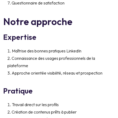
Questionnaire de satisfaction
Notre approche
Expertise
Maîtrise des bonnes pratiques LinkedIn
Connaissance des usages professionnels de la
plateforme
Approche orientée visibilité, réseau et prospection
Pratique
Travail direct sur les profils
Création de contenus prêts à publier