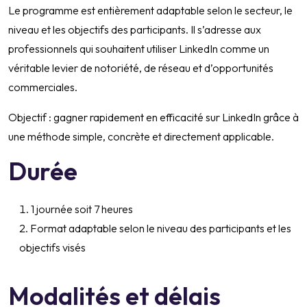
Le programme est entièrement adaptable selon le secteur, le
niveau et les objectifs des participants. Il s’adresse aux
professionnels qui souhaitent utiliser LinkedIn comme un
véritable levier de notoriété, de réseau et d’opportunités
commerciales.
Objectif : gagner rapidement en efficacité sur LinkedIn grâce à
une méthode simple, concrète et directement applicable.
Durée
1 journée soit 7 heures
Format adaptable selon le niveau des participants et les
objectifs visés
Modalités et délais