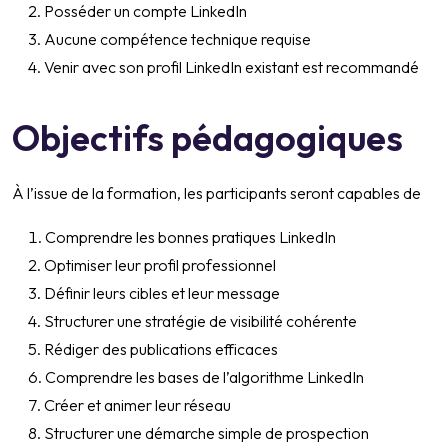
Posséder un compte LinkedIn
Aucune compétence technique requise
Venir avec son profil LinkedIn existant est recommandé
Objectifs pédagogiques
À l’issue de la formation, les participants seront capables de
Comprendre les bonnes pratiques LinkedIn
Optimiser leur profil professionnel
Définir leurs cibles et leur message
Structurer une stratégie de visibilité cohérente
Rédiger des publications efficaces
Comprendre les bases de l’algorithme LinkedIn
Créer et animer leur réseau
Structurer une démarche simple de prospection