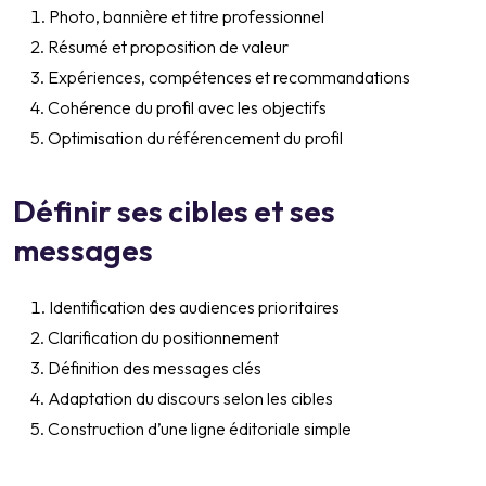
Photo, bannière et titre professionnel
Résumé et proposition de valeur
Expériences, compétences et recommandations
Cohérence du profil avec les objectifs
Optimisation du référencement du profil
Définir ses cibles et ses
messages
Identification des audiences prioritaires
Clarification du positionnement
Définition des messages clés
Adaptation du discours selon les cibles
Construction d’une ligne éditoriale simple