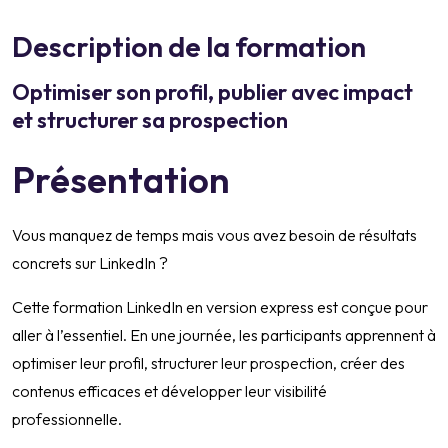
Description de la formation
Optimiser son profil, publier avec impact
et structurer sa prospection
Présentation
Vous manquez de temps mais vous avez besoin de résultats
concrets sur LinkedIn ?
Cette formation LinkedIn en version express est conçue pour
aller à l’essentiel. En une journée, les participants apprennent à
optimiser leur profil, structurer leur prospection, créer des
contenus efficaces et développer leur visibilité
professionnelle.