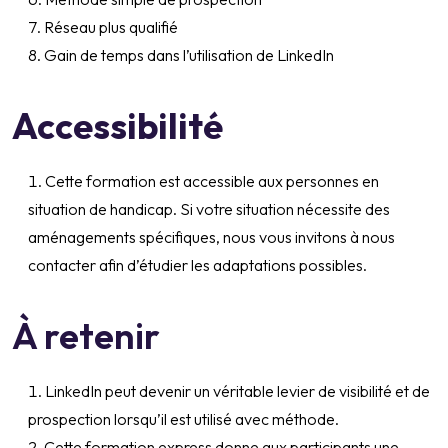
Réseau plus qualifié
Gain de temps dans l’utilisation de LinkedIn
Accessibilité
Cette formation est accessible aux personnes en
situation de handicap. Si votre situation nécessite des
aménagements spécifiques, nous vous invitons à nous
contacter afin d’étudier les adaptations possibles.
À retenir
LinkedIn peut devenir un véritable levier de visibilité et de
prospection lorsqu’il est utilisé avec méthode.
Cette formation express donne aux participants une