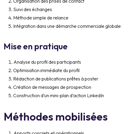
Organisation des prises de contact
Suivi des échanges
Méthode simple de relance
Intégration dans une démarche commerciale globale
Mise en pratique
Analyse du profil des participants
Optimisation immédiate du profil
Rédaction de publications prêtes à poster
Création de messages de prospection
Construction d’un mini-plan d’action LinkedIn
Méthodes mobilisées
Apports concrets et opérationnels