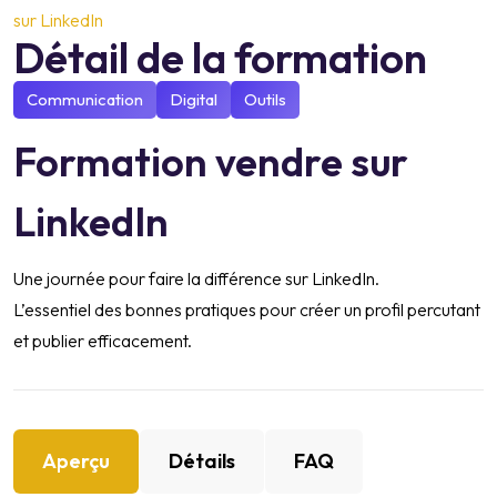
sur LinkedIn
Détail de la formation
Communication
Digital
Outils
Formation vendre sur
LinkedIn
Une journée pour faire la différence sur LinkedIn.
L’essentiel des bonnes pratiques pour créer un profil percutant
et publier efficacement.
Aperçu
Détails
FAQ