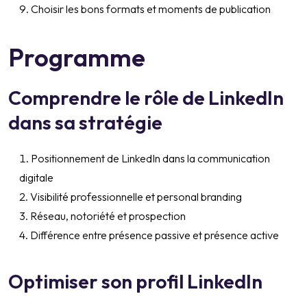
Choisir les bons formats et moments de publication
Programme
Comprendre le rôle de LinkedIn
dans sa stratégie
Positionnement de LinkedIn dans la communication
digitale
Visibilité professionnelle et personal branding
Réseau, notoriété et prospection
Différence entre présence passive et présence active
Optimiser son profil LinkedIn