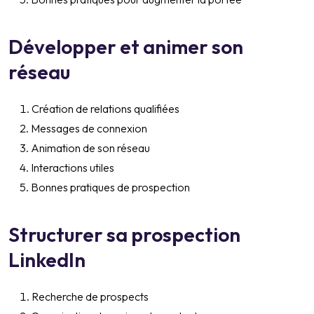
Développer et animer son
réseau
Création de relations qualifiées
Messages de connexion
Animation de son réseau
Interactions utiles
Bonnes pratiques de prospection
Structurer sa prospection
LinkedIn
Recherche de prospects