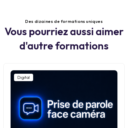
Des dizaines de formations uniques
Vous pourriez aussi aimer
d'autre formations
Digital