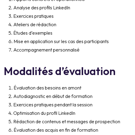
Analyse des profils LinkedIn
Exercices pratiques
Ateliers de rédaction
Études d’exemples
Mise en application sur les cas des participants
Accompagnement personnalisé
Modalités d’évaluation
Évaluation des besoins en amont
Autodiagnostic en début de formation
Exercices pratiques pendant la session
Optimisation du profil LinkedIn
Rédaction de contenus et messages de prospection
Évaluation des acquis en fin de formation