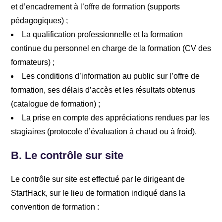
et d’encadrement à l’offre de formation (supports
pédagogiques) ;
La qualification professionnelle et la formation
continue du personnel en charge de la formation (CV des
formateurs) ;
Les conditions d’information au public sur l’offre de
formation, ses délais d’accès et les résultats obtenus
(catalogue de formation) ;
La prise en compte des appréciations rendues par les
stagiaires (protocole d’évaluation à chaud ou à froid).
B.
Le contrôle sur site
Le contrôle sur site est effectué par le dirigeant de
StartHack, sur le lieu de formation indiqué dans la
convention de formation :