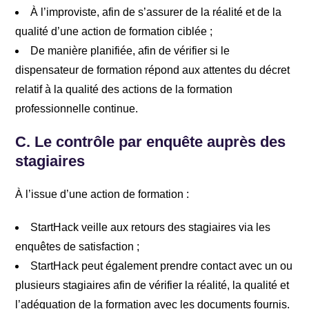
À l’improviste, afin de s’assurer de la réalité et de la
qualité d’une action de formation ciblée ;
De manière planifiée, afin de vérifier si le
dispensateur de formation répond aux attentes du décret
relatif à la qualité des actions de la formation
professionnelle continue.
C.
Le contrôle par enquête auprès des
stagiaires
À l’issue d’une action de formation :
StartHack veille aux retours des stagiaires via les
enquêtes de satisfaction ;
StartHack peut également prendre contact avec un ou
plusieurs stagiaires afin de vérifier la réalité, la qualité et
l’adéquation de la formation avec les documents fournis.