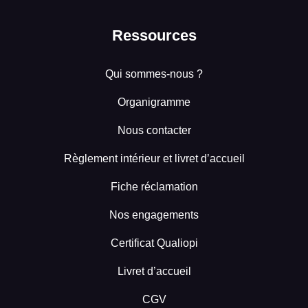
Ressources
Qui sommes-nous ?
Organigramme
Nous contacter
Règlement intérieur et livret d’accueil
Fiche réclamation
Nos engagements
Certificat Qualiopi
Livret d’accueil
CGV