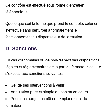
Ce contrôle est effectué sous forme d’entretien
téléphonique.
Quelle que soit la forme que prend le contrôle, celui-ci
s’effectue sans perturber anormalement le
fonctionnement du dispensateur de formation.
D.
Sanctions
En cas d’anomalies ou de non-respect des dispositions
légales et réglementaires de la part du formateur, celui-ci
s’expose aux sanctions suivantes :
Gel de ses interventions à venir ;
Annulation pure et simple du contrat en cours ;
Prise en charge du coût de remplacement du
formateur ;