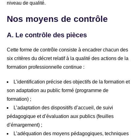
niveau de qualité.
Nos moyens de contrôle
A.
Le contrôle des pièces
Cette forme de contrôle consiste à encadrer chacun des
six critères du décret relatif à la qualité des actions de la
formation professionnelle continue :
L’identification précise des objectifs de la formation et
son adaptation au public formé (programme de
formation) ;
L’adaptation des dispositifs d’accueil, de suivi
pédagogique et d’évaluation aux publics (feuilles
d’émargement) ;
L’adéquation des moyens pédagogiques, techniques