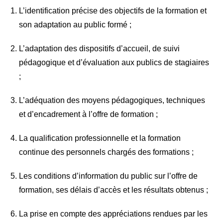
L’identification précise des objectifs de la formation et
son adaptation au public formé ;
L’adaptation des dispositifs d’accueil, de suivi
pédagogique et d’évaluation aux publics de stagiaires
;
L’adéquation des moyens pédagogiques, techniques
et d’encadrement à l’offre de formation ;
La qualification professionnelle et la formation
continue des personnels chargés des formations ;
Les conditions d’information du public sur l’offre de
formation, ses délais d’accès et les résultats obtenus ;
La prise en compte des appréciations rendues par les