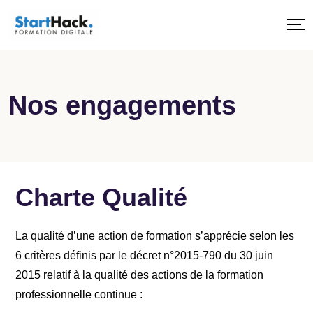
Nos engagements
Charte Qualité
La qualité d’une action de formation s’apprécie selon les
6 critères définis par le décret n°2015-790 du 30 juin
2015 relatif à la qualité des actions de la formation
professionnelle continue :