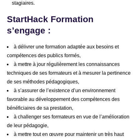
stagiaires.
StartHack Formation
s’engage :
à délivrer une formation adaptée aux besoins et
compétences des publics formés,
à mettre à jour régulièrement les connaissances
techniques de ses formateurs et à mesurer la pertinence
de ses méthodes pédagogiques,
à s’assurer de l’existence d’un environnement
favorable au développement des compétences des
bénéficiaires de sa prestation,
à challenger ses formateurs en vue de l’amélioration
de leur pédagogie,
à mettre tout en œuvre pour maintenir un très haut