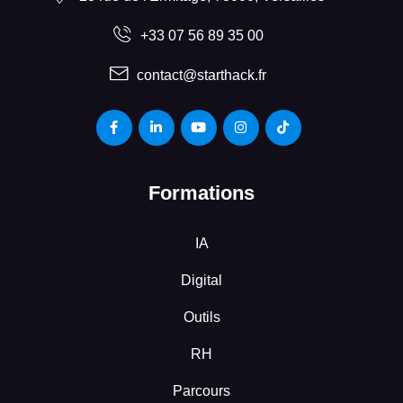
+33 07 56 89 35 00
contact@starthack.fr
Formations
IA
Digital
Outils
RH
Parcours