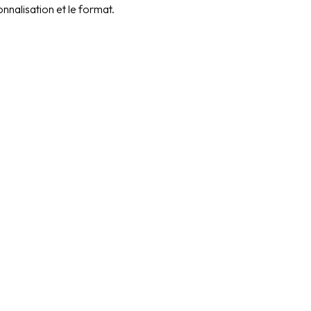
onnalisation et le format.