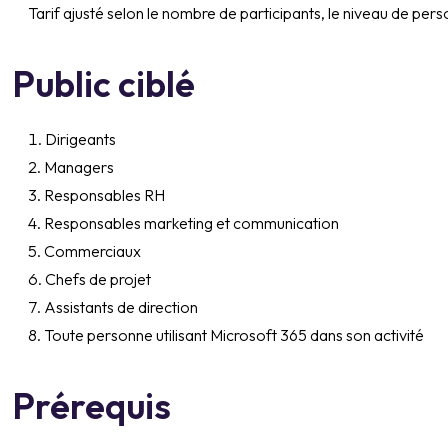
Tarif ajusté selon le nombre de participants, le niveau de pers
Public ciblé
Dirigeants
Managers
Responsables RH
Responsables marketing et communication
Commerciaux
Chefs de projet
Assistants de direction
Toute personne utilisant Microsoft 365 dans son activité
Prérequis