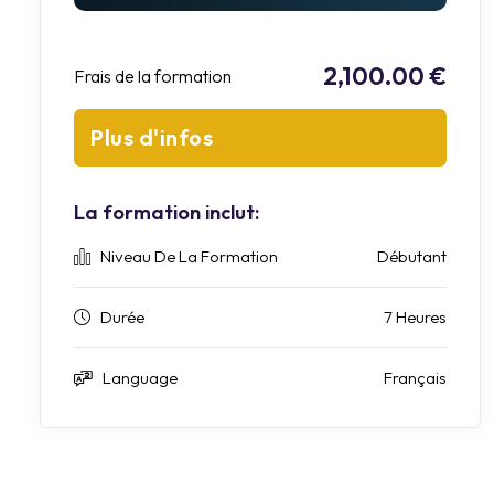
2,100.00 €
Frais de la formation
Plus d'infos
La formation inclut:
Niveau De La Formation
Débutant
Durée
7 Heures
Language
Français