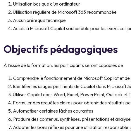
Utilisation basique d’un ordinateur
Utilisation régulière de Microsoft 365 recommandée
Aucun prérequis technique
Accès à Microsoft Copilot souhaitable pour les exercices p
Objectifs pédagogiques
À l’issue de la formation, les participants seront capables de
Comprendre le fonctionnement de Microsoft Copilot et de 
Identifier les usages pertinents de Copilot dans Microsoft 
Utiliser Copilot dans Word, Excel, PowerPoint, Outlook et
Formuler des requêtes claires pour obtenir des résultats pe
Automatiser certaines tâches courantes
Produire des contenus, synthèses, présentations et analyses
Adopter les bons réflexes pour une utilisation responsable,