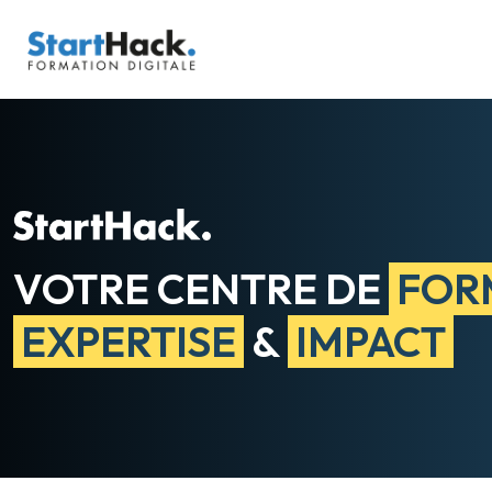
VOTRE CENTRE DE
FOR
EXPERTISE
&
IMPACT