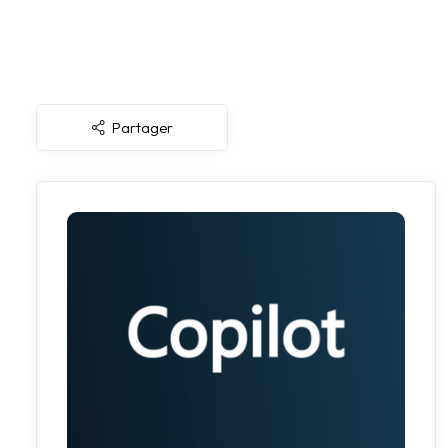
Partager