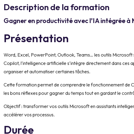
Description de la formation
Gagner en productivité avec l’IA intégrée à
Présentation
Word, Excel, PowerPoint, Outlook, Teams… les outils Microsoft 
Copilot, l’intelligence artificielle s’intègre directement dans ces
organiser et automatiser certaines tâches.
Cette formation permet de comprendre le fonctionnement de Copi
les bons réflexes pour gagner du temps tout en gardant le contrô
Objectif : transformer vos outils Microsoft en assistants intellige
accélérer vos processus.
Durée