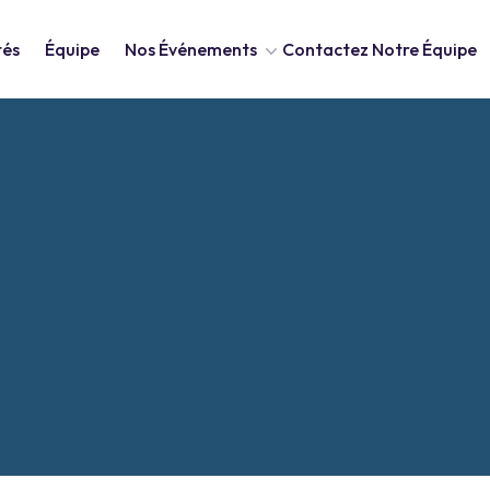
tés
Équipe
Nos Événements
Contactez Notre Équipe