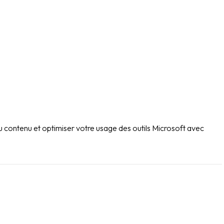
 contenu et optimiser votre usage des outils Microsoft avec