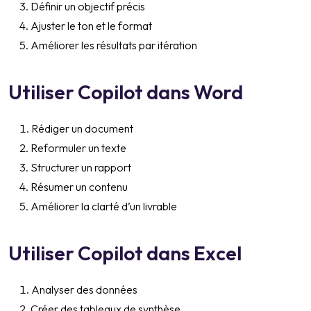
Définir un objectif précis
Ajuster le ton et le format
Améliorer les résultats par itération
Utiliser Copilot dans Word
Rédiger un document
Reformuler un texte
Structurer un rapport
Résumer un contenu
Améliorer la clarté d’un livrable
Utiliser Copilot dans Excel
Analyser des données
Créer des tableaux de synthèse