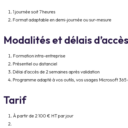
1 journée soit 7 heures
Format adaptable en demi-journée ou sur-mesure
Modalités et délais d’accè
Formation intra-entreprise
Présentiel ou distanciel
Délai d’accès de 2 semaines après validation
Programme adapté à vos outils, vos usages Microsoft 365 
Tarif
À partir de 2 100 € HT par jour