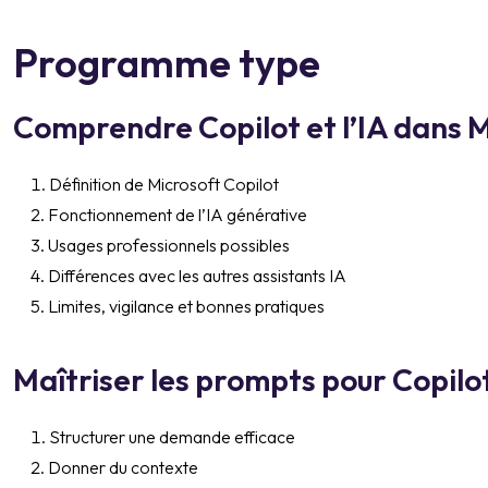
Programme type
Comprendre Copilot et l’IA dans 
Définition de Microsoft Copilot
Fonctionnement de l’IA générative
Usages professionnels possibles
Différences avec les autres assistants IA
Limites, vigilance et bonnes pratiques
Maîtriser les prompts pour Copilo
Structurer une demande efficace
Donner du contexte