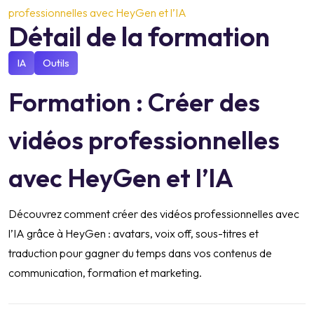
professionnelles avec HeyGen et l’IA
Détail de la formation
IA
Outils
Formation : Créer des
vidéos professionnelles
avec HeyGen et l’IA
Découvrez comment créer des vidéos professionnelles avec
l’IA grâce à HeyGen : avatars, voix off, sous-titres et
traduction pour gagner du temps dans vos contenus de
communication, formation et marketing.