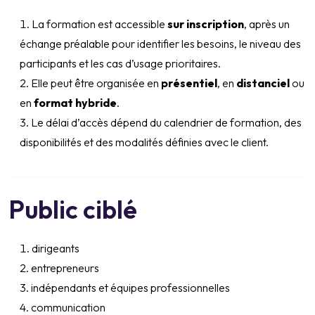
La formation est accessible
sur inscription
, après un
échange préalable pour identifier les besoins, le niveau des
participants et les cas d’usage prioritaires.
Elle peut être organisée en
présentiel
, en
distanciel
ou
en
format hybride
.
Le délai d’accès dépend du calendrier de formation, des
disponibilités et des modalités définies avec le client.
Public ciblé
dirigeants
entrepreneurs
indépendants et équipes professionnelles
communication