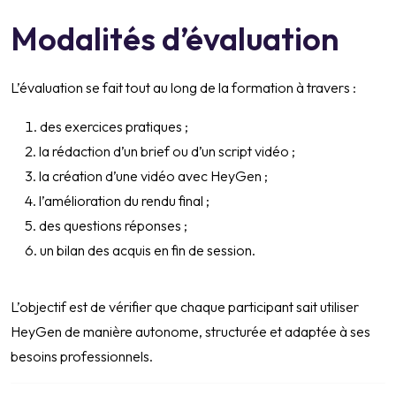
Modalités d’évaluation
L’évaluation se fait tout au long de la formation à travers :
des exercices pratiques ;
la rédaction d’un brief ou d’un script vidéo ;
la création d’une vidéo avec HeyGen ;
l’amélioration du rendu final ;
des questions réponses ;
un bilan des acquis en fin de session.
L’objectif est de vérifier que chaque participant sait utiliser
HeyGen de manière autonome, structurée et adaptée à ses
besoins professionnels.