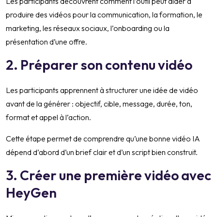
Les participants découvrent comment l’outil peut aider à
produire des vidéos pour la communication, la formation, le
marketing, les réseaux sociaux, l’onboarding ou la
présentation d’une offre.
2. Préparer son contenu vidéo
Les participants apprennent à structurer une idée de vidéo
avant de la générer : objectif, cible, message, durée, ton,
format et appel à l’action.
Cette étape permet de comprendre qu’une bonne vidéo IA
dépend d’abord d’un brief clair et d’un script bien construit.
3. Créer une première vidéo avec
HeyGen