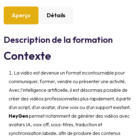
Aperçu
Détails
Description de la formation
Contexte
La vidéo est devenue un format incontournable pour
communiquer, former, vendre ou présenter une activité.
Avec l’intelligence artificielle, il est désormais possible de
créer des vidéos professionnelles plus rapidement, à partir
d’un script, d’un avatar, d’une voix ou d’un support existant.
HeyGen
permet notamment de générer des vidéos avec
avatars IA, voix off, sous-titres, traduction et
synchronisation labiale, afin de produire des contenus