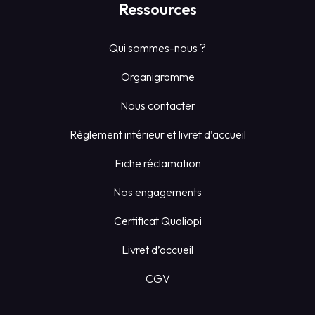
Ressources
Qui sommes-nous ?
Organigramme
Nous contacter
Règlement intérieur et livret d’accueil
Fiche réclamation
Nos engagements
Certificat Qualiopi
Livret d’accueil
CGV