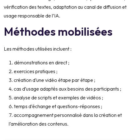
vérification des textes, adaptation au canal de diffusion et
usage responsable de l’IA.
Méthodes mobilisées
Les méthodes utilisées incluent :
démonstrations en direct ;
exercices pratiques ;
création d’une vidéo étape par étape ;
cas d’usage adaptés aux besoins des participants ;
analyse de scripts et exemples de vidéos ;
temps d’échange et questions-réponses ;
accompagnement personnalisé dans la création et
l’amélioration des contenus.