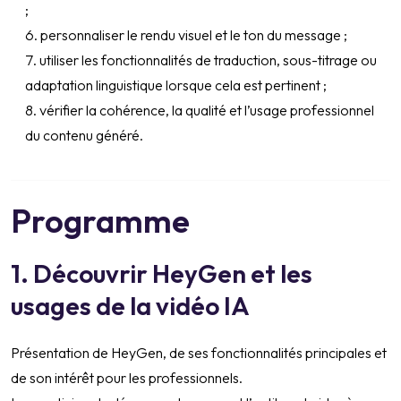
;
personnaliser le rendu visuel et le ton du message ;
utiliser les fonctionnalités de traduction, sous-titrage ou
adaptation linguistique lorsque cela est pertinent ;
vérifier la cohérence, la qualité et l’usage professionnel
du contenu généré.
Programme
1. Découvrir HeyGen et les
usages de la vidéo IA
Présentation de HeyGen, de ses fonctionnalités principales et
de son intérêt pour les professionnels.