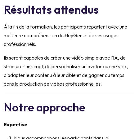
Résultats attendus
À la fin de la formation, les participants repartent avec une
meilleure compréhension de HeyGen et de ses usages
professionnels.
Ils seront capables de créer une vidéo simple avec l’IA, de
structurer un script, de personnaliser un avatar ou une voix,
d’adapter leur contenu à leur cible et de gagner du temps
dans la production de vidéos professionnelles.
Notre approche
Expertise
Nous accompagnons les participants dans la