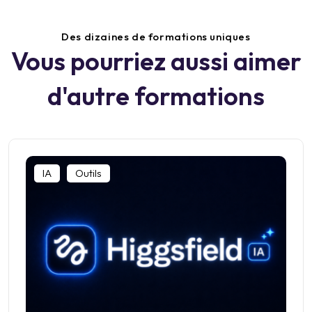
Des dizaines de formations uniques
Vous pourriez aussi aimer
d'autre formations
IA
Outils