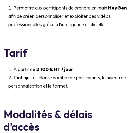
Permettre aux participants de prendre en main
HeyGen
afin de créer, personnaliser et exploiter des vidéos
professionnelles grâce à l’intelligence artificielle.
Tarif
À partir de
2 100 € HT / jour
Tarif ajusté selon le nombre de participants, le niveau de
personnalisation et le format.
Modalités & délais
d’accès