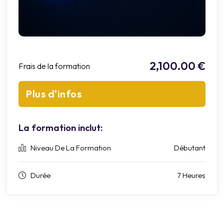
2,100.00 €
Frais de la formation
Plus d'infos
La formation inclut:
Niveau De La Formation
Débutant
Durée
7 Heures