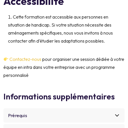
Accessibilité
Cette formation est accessible aux personnes en
situation de handicap. Si votre situation nécessite des
aménagements spécifiques, nous vous invitons à nous
contacter afin d’étudier les adaptations possibles.
Contactez-nous
pour organiser une session dédiée à votre
équipe en intra dans votre entreprise avec un programme
personnalisé
Informations supplémentaires
Prérequis