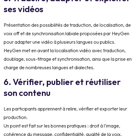
ses vidéos
Présentation des possibilités de traduction, de localisation, de
voix off et de synchronisation labiale proposées par HeyGen
pour adapter une vidéo à plusieurs langues ou publics.
HeyGen met en avant la localisation vidéo avec traduction,
doublage, sous-titrage et synchronisation, ainsi que la prise en
charge de nombreuses langues et dialectes.
6. Vérifier, publier et réutiliser
son contenu
Les participants apprennent à relire, vérifier et exporter leur
production.
Un point est fait sur les bonnes pratiques : droit à l’image,
cohérence du message, confidentialité, qualité de la voix,