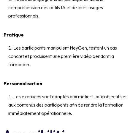
compréhension des outils IA et de leurs usages
professionnels.
Pratique
Les participants manipulent HeyGen, testent un cas
concret et produisent une première vidéo pendant la
formation.
Personnalisation
Les exercices sont adaptés aux métiers, aux objectifs et
aux contenus des participants afin de rendre la formation
immédiatement opérationnelle.