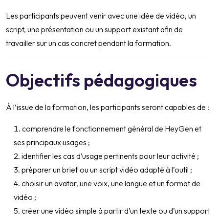
Les participants peuvent venir avec une idée de vidéo, un
script, une présentation ou un support existant afin de
travailler sur un cas concret pendant la formation.
Objectifs pédagogiques
À l’issue de la formation, les participants seront capables de :
comprendre le fonctionnement général de HeyGen et
ses principaux usages ;
identifier les cas d’usage pertinents pour leur activité ;
préparer un brief ou un script vidéo adapté à l’outil ;
choisir un avatar, une voix, une langue et un format de
vidéo ;
créer une vidéo simple à partir d’un texte ou d’un support