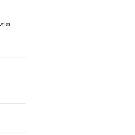
r les