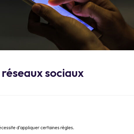
 réseaux sociaux
essite d’appliquer certaines règles.