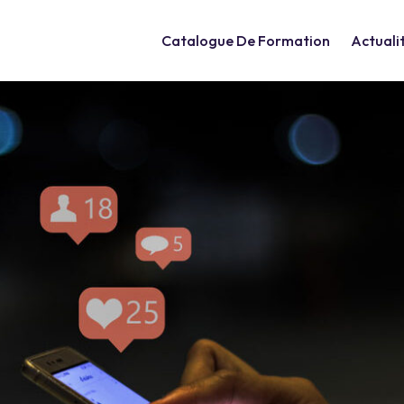
Catalogue De Formation
Actuali