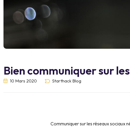
Bien communiquer sur les
10 Mars 2020
Starthack Blog
Communiquer sur les réseaux sociaux néc