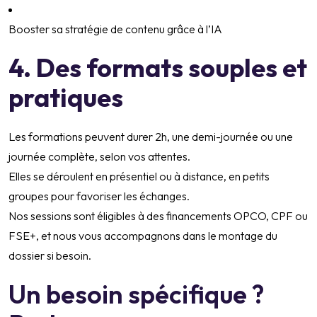
Booster sa stratégie de contenu grâce à l’IA
4. Des formats souples et
pratiques
Les formations peuvent durer 2h, une demi-journée ou une
journée complète, selon vos attentes.
Elles se déroulent en présentiel ou à distance, en petits
groupes pour favoriser les échanges.
Nos sessions sont éligibles à des financements OPCO, CPF ou
FSE+, et nous vous accompagnons dans le montage du
dossier si besoin.
Un besoin spécifique ?