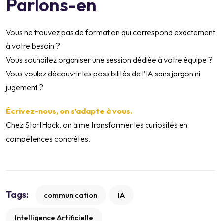
Parlons-en
Vous ne trouvez pas de formation qui correspond exactement
à votre besoin ?
Vous souhaitez organiser une session dédiée à votre équipe ?
Vous voulez découvrir les possibilités de l’IA sans jargon ni
jugement ?
Écrivez-nous, on s’adapte à vous.
Chez StartHack, on aime transformer les curiosités en
compétences concrètes.
Tags:
communication
IA
Intelligence Artificielle