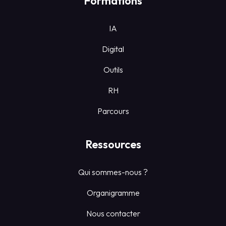
Formations
IA
Digital
Outils
RH
Parcours
Ressources
Qui sommes-nous ?
Organigramme
Nous contacter