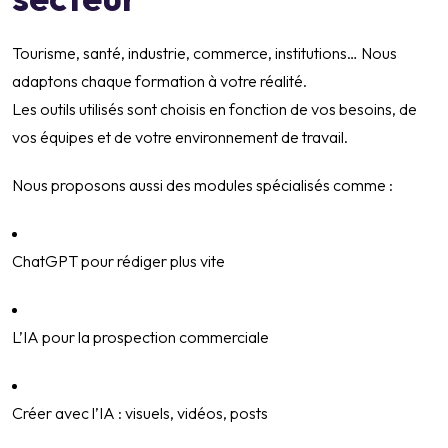
Tourisme, santé, industrie, commerce, institutions… Nous
adaptons chaque formation à votre réalité.
Les outils utilisés sont choisis en fonction de vos besoins, de
vos équipes et de votre environnement de travail.
Nous proposons aussi des modules spécialisés comme :
ChatGPT pour rédiger plus vite
L’IA pour la prospection commerciale
Créer avec l’IA : visuels, vidéos, posts