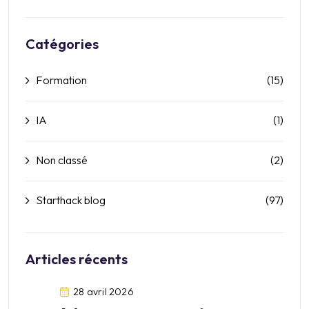
Catégories
Formation
(15)
IA
(1)
Non classé
(2)
Starthack blog
(97)
Articles récents
28 avril 2026