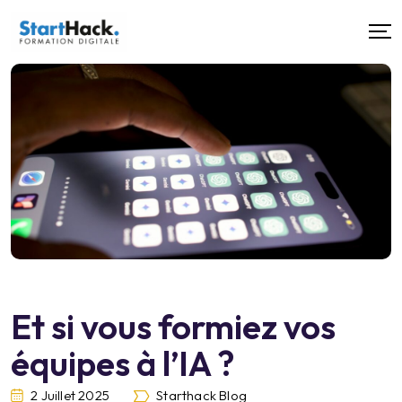
Et si vous formiez vos
équipes à l’IA ?
2 Juillet 2025
Starthack Blog