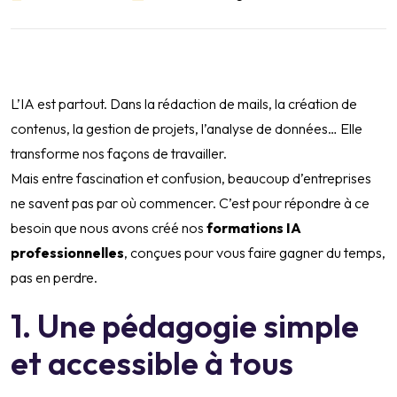
L’IA est partout. Dans la rédaction de mails, la création de
contenus, la gestion de projets, l’analyse de données… Elle
transforme nos façons de travailler.
Mais entre fascination et confusion, beaucoup d’entreprises
ne savent pas par où commencer. C’est pour répondre à ce
besoin que nous avons créé nos
formations IA
professionnelles
, conçues pour vous faire gagner du temps,
pas en perdre.
1. Une pédagogie simple
et accessible à tous