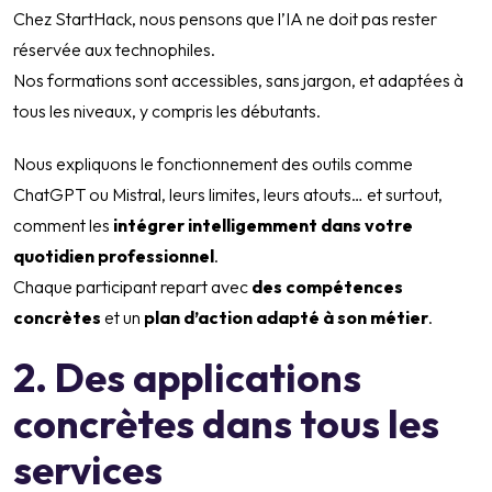
Chez StartHack, nous pensons que l’IA ne doit pas rester
réservée aux technophiles.
Nos formations sont accessibles, sans jargon, et adaptées à
tous les niveaux, y compris les débutants.
Nous expliquons le fonctionnement des outils comme
ChatGPT ou Mistral, leurs limites, leurs atouts… et surtout,
comment les
intégrer intelligemment dans votre
quotidien professionnel
.
Chaque participant repart avec
des compétences
concrètes
et un
plan d’action adapté à son métier
.
2. Des applications
concrètes dans tous les
services