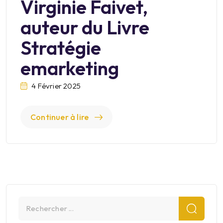
Virginie Faivet,
auteur du Livre
Stratégie
emarketing
4 Février 2025
Continuer à lire