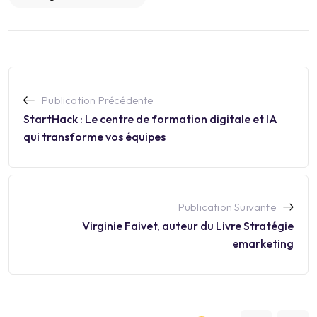
Publication Précédente
StartHack : Le centre de formation digitale et IA
qui transforme vos équipes
Publication Suivante
Virginie Faivet, auteur du Livre Stratégie
emarketing