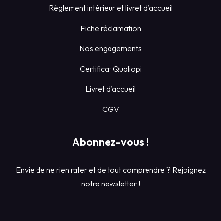
Règlement intérieur et livret d’accueil
Fiche réclamation
Nos engagements
Certificat Qualiopi
Livret d’accueil
CGV
Abonnez-vous !
Envie de ne rien rater et de tout comprendre ? Rejoignez
notre newsletter !