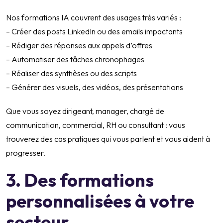
Nos formations IA couvrent des usages très variés :
– Créer des posts LinkedIn ou des emails impactants
– Rédiger des réponses aux appels d’offres
– Automatiser des tâches chronophages
– Réaliser des synthèses ou des scripts
– Générer des visuels, des vidéos, des présentations
Que vous soyez dirigeant, manager, chargé de
communication, commercial, RH ou consultant : vous
trouverez des cas pratiques qui vous parlent et vous aident à
progresser.
3. Des formations
personnalisées à votre
secteur