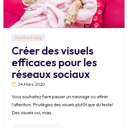
Starthack blog
Créer des visuels
efficaces pour les
réseaux sociaux
24 Mars 2020
Vous souhaitez faire passer un message ou attirer
l'attention. Privilégiez des visuels plutôt que du texte!
Des visuels oui, mais.