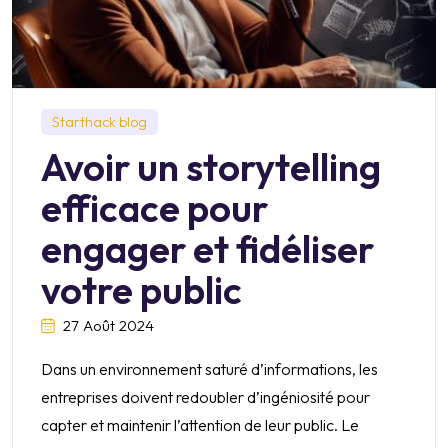
Starthack blog
Avoir un storytelling
efficace pour
engager et fidéliser
votre public
27 Août 2024
Dans un environnement saturé d’informations, les
entreprises doivent redoubler d’ingéniosité pour
capter et maintenir l’attention de leur public. Le