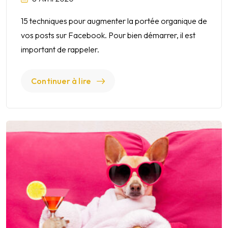
15 techniques pour augmenter la portée organique de
vos posts sur Facebook. Pour bien démarrer, il est
important de rappeler.
Continuer à lire