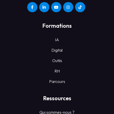
Formations
IA
Digital
Outils
RH
Parcours
Ressources
Qui sommes-nous ?