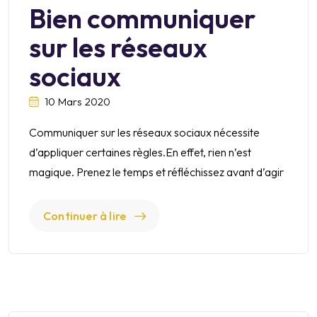
Bien communiquer
sur les réseaux
sociaux
10 Mars 2020
Communiquer sur les réseaux sociaux nécessite
d’appliquer certaines règles.En effet, rien n’est
magique. Prenez le temps et réfléchissez avant d’agir
Continuer à lire