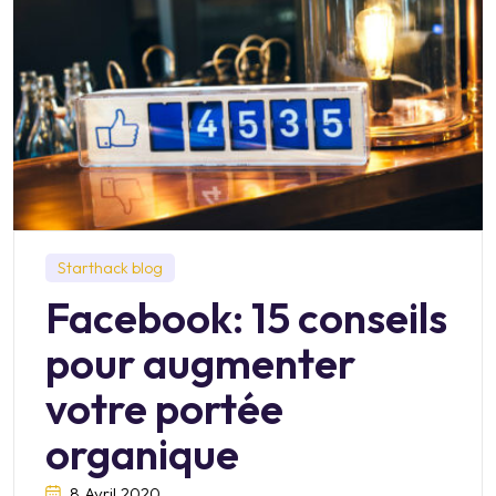
Starthack blog
Facebook: 15 conseils
pour augmenter
votre portée
organique
8 Avril 2020