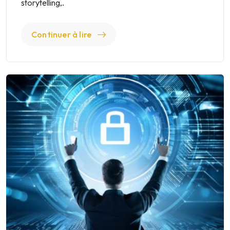
storytelling,.
Continuer à lire