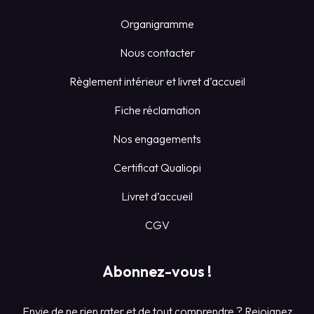
Organigramme
Nous contacter
Règlement intérieur et livret d’accueil
Fiche réclamation
Nos engagements
Certificat Qualiopi
Livret d’accueil
CGV
Abonnez-vous !
Envie de ne rien rater et de tout comprendre ? Rejoignez