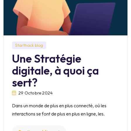
Starthack blog
Une Stratégie
digitale, à quoi ça
sert?
29 Octobre 2024
Dans un monde de plus en plus connecté, où les
interactions se font de plus en plus en ligne, les.