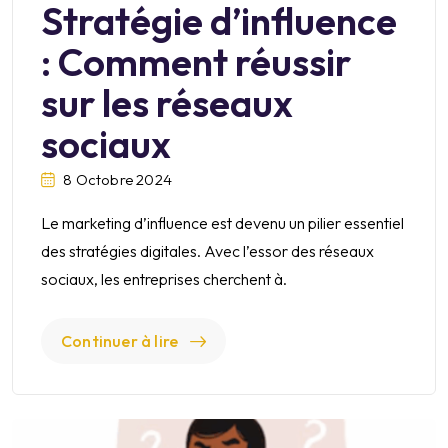
Stratégie d’influence
: Comment réussir
sur les réseaux
sociaux
8 Octobre 2024
Le marketing d’influence est devenu un pilier essentiel
des stratégies digitales. Avec l’essor des réseaux
sociaux, les entreprises cherchent à.
Continuer à lire