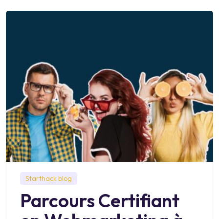
Starthack blog
Parcours Certifiant