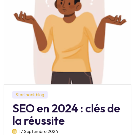
Starthack blog
SEO en 2024 : clés de
la réussite
17 Septembre 2024