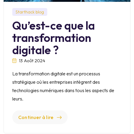
Starthack blog
Qu’est-ce que la
transformation
digitale ?
13 Août 2024
La transformation digitale est un processus
stratégique où les entreprises intègrent des
technologies numériques dans tous les aspects de
leurs.
Continuer à lire