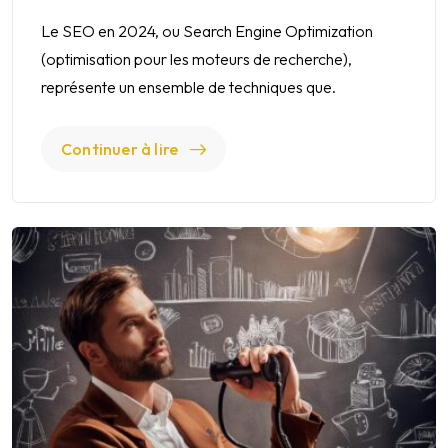
Le SEO en 2024, ou Search Engine Optimization
(optimisation pour les moteurs de recherche),
représente un ensemble de techniques que.
Continuer à lire