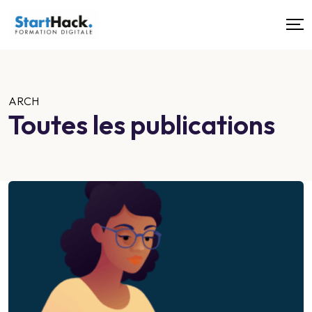
ARCH
Toutes les publications