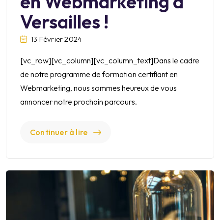
en Webmarketing à
Versailles !
13 Février 2024
[vc_row][vc_column][vc_column_text]Dans le cadre
de notre programme de formation certifiant en
Webmarketing, nous sommes heureux de vous
annoncer notre prochain parcours.
Continuer à lire