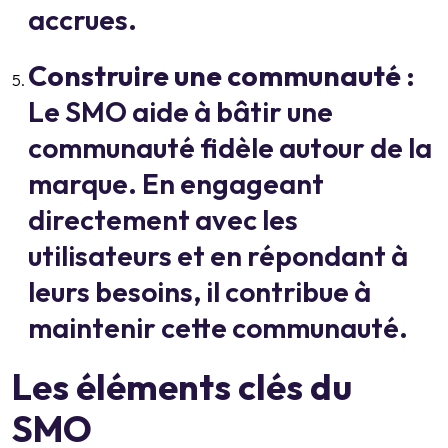
accrues.
Construire une communauté
:
Le SMO aide à bâtir une
communauté fidèle autour de la
marque. En engageant
directement avec les
utilisateurs et en répondant à
leurs besoins, il contribue à
maintenir cette communauté.
Les éléments clés du
SMO