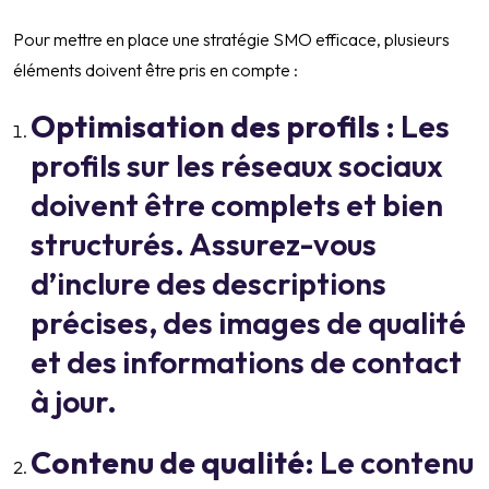
Pour mettre en place une stratégie SMO efficace, plusieurs
éléments doivent être pris en compte :
Optimisation des profils
: Les
profils sur les réseaux sociaux
doivent être complets et bien
structurés. Assurez-vous
d’inclure des descriptions
précises, des images de qualité
et des informations de contact
à jour.
Contenu de qualité
: Le contenu