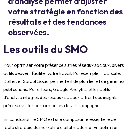
d’analyse permet d’ajuster
votre stratégie en fonction des
résultats et des tendances
observées.
Les outils du SMO
Pour optimiser votre présence sur les réseaux sociaux, divers
outils peuvent faciliter votre travail. Par exemple, Hootsuite,
Buffer, et Sprout Social permettent de planifier et de gérer les
publications. Par ailleurs, Google Analytics et les outils
d’analyse intégrés des réseaux sociaux offrent des insights
précieux sur les performances de vos campagnes.
En conclusion, le SMO est une composante essentielle de
toute stratégie de marketing digital moderne. En optimisant