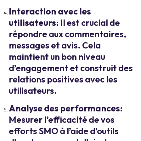
Interaction avec les
utilisateurs
: Il est crucial de
répondre aux commentaires,
messages et avis. Cela
maintient un bon niveau
d’engagement et construit des
relations positives avec les
utilisateurs.
Analyse des performances
:
Mesurer l’efficacité de vos
efforts SMO à l’aide d’outils