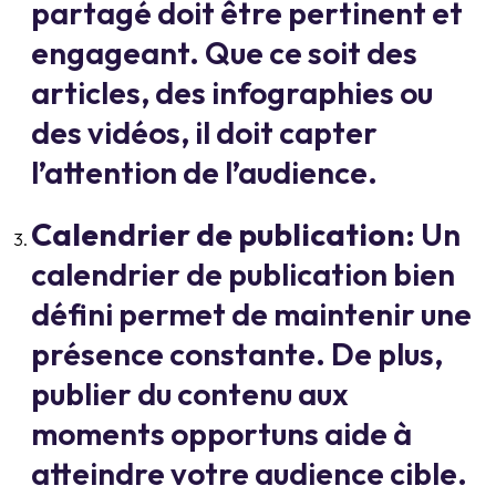
partagé doit être pertinent et
engageant. Que ce soit des
articles, des infographies ou
des vidéos, il doit capter
l’attention de l’audience.
Calendrier de publication
: Un
calendrier de publication bien
défini permet de maintenir une
présence constante. De plus,
publier du contenu aux
moments opportuns aide à
atteindre votre audience cible.