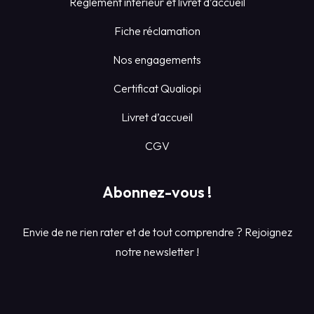
Règlement intérieur et livret d’accueil
Fiche réclamation
Nos engagements
Certificat Qualiopi
Livret d’accueil
CGV
Abonnez-vous !
Envie de ne rien rater et de tout comprendre ? Rejoignez
notre newsletter !