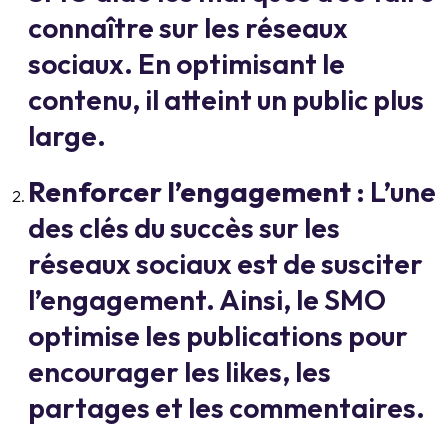
connaître sur les réseaux
sociaux. En optimisant le
contenu, il atteint un public plus
large.
Renforcer l’engagement
: L’une
des clés du succès sur les
réseaux sociaux est de susciter
l’engagement. Ainsi, le SMO
optimise les publications pour
encourager les likes, les
partages et les commentaires.