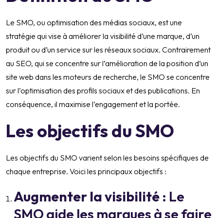
Le SMO, ou optimisation des médias sociaux, est une
stratégie qui vise à améliorer la visibilité d’une marque, d’un
produit ou d’un service sur les réseaux sociaux. Contrairement
au SEO, qui se concentre sur l’amélioration de la position d’un
site web dans les moteurs de recherche, le SMO se concentre
sur l’optimisation des profils sociaux et des publications. En
conséquence, il maximise l’engagement et la portée.
Les objectifs du SMO
Les objectifs du SMO varient selon les besoins spécifiques de
chaque entreprise. Voici les principaux objectifs :
Augmenter la visibilité
: Le
SMO aide les marques à se faire