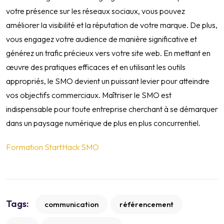
votre présence sur les réseaux sociaux, vous pouvez
améliorer la visibilité et la réputation de votre marque. De plus,
vous engagez votre audience de manière significative et
générez un trafic précieux vers votre site web. En mettant en
œuvre des pratiques efficaces et en utilisant les outils
appropriés, le SMO devient un puissant levier pour atteindre
vos objectifs commerciaux. Maîtriser le SMO est
indispensable pour toute entreprise cherchant à se démarquer
dans un paysage numérique de plus en plus concurrentiel.
Formation StartHack SMO
Tags:
communication
référencement