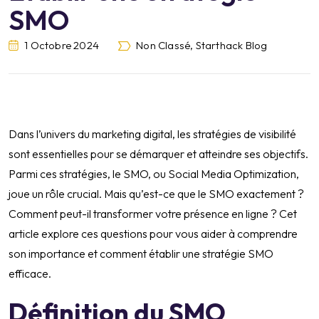
SMO
1 Octobre 2024
Non Classé
,
Starthack Blog
Dans l’univers du marketing digital, les stratégies de visibilité
sont essentielles pour se démarquer et atteindre ses objectifs.
Parmi ces stratégies, le SMO, ou Social Media Optimization,
joue un rôle crucial. Mais qu’est-ce que le SMO exactement ?
Comment peut-il transformer votre présence en ligne ? Cet
article explore ces questions pour vous aider à comprendre
son importance et comment établir une stratégie SMO
efficace.
Définition du SMO