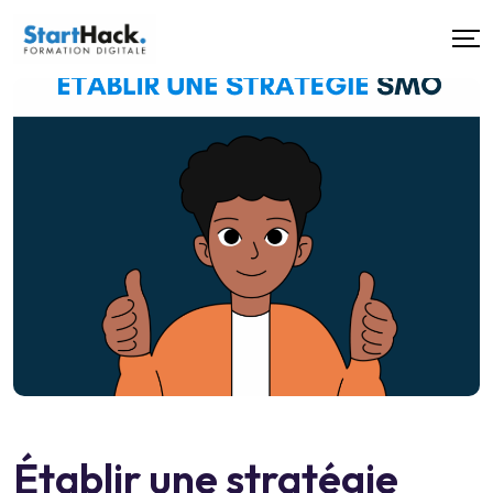
Établir une stratégie