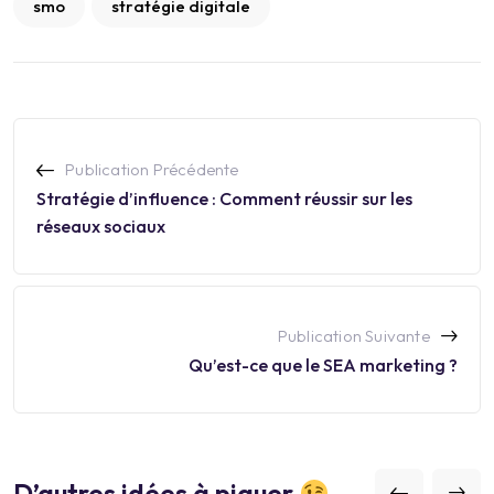
smo
stratégie digitale
Publication Précédente
Stratégie d’influence : Comment réussir sur les
réseaux sociaux
Publication Suivante
Qu’est-ce que le SEA marketing ?
D’autres idées à piquer