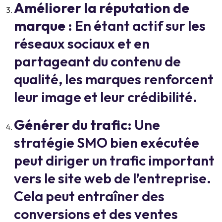
Améliorer la réputation de
marque
: En étant actif sur les
réseaux sociaux et en
partageant du contenu de
qualité, les marques renforcent
leur image et leur crédibilité.
Générer du trafic
: Une
stratégie SMO bien exécutée
peut diriger un trafic important
vers le site web de l’entreprise.
Cela peut entraîner des
conversions et des ventes