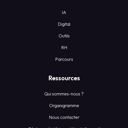
IA
Digital
Outils
RH
Parcours
Ressources
Qui sommes-nous ?
Organigramme
Nous contacter