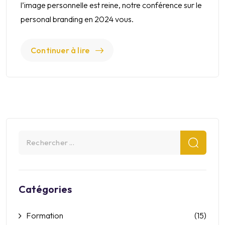
l’image personnelle est reine, notre conférence sur le
personal branding en 2024 vous.
Continuer à lire
Catégories
Formation
(15)