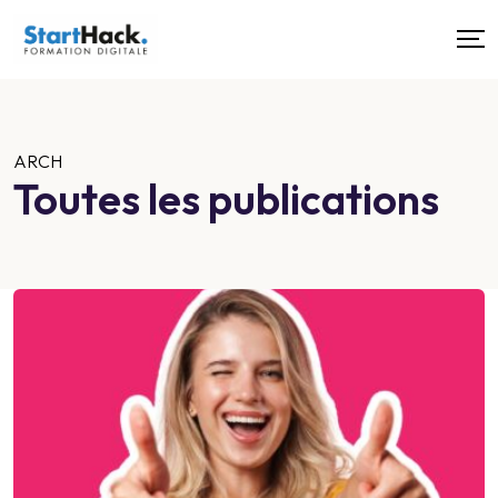
ARCH
Toutes les publications