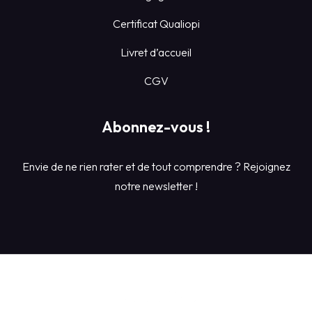
Certificat Qualiopi
Livret d’accueil
CGV
Abonnez-vous !
Envie de ne rien rater et de tout comprendre ? Rejoignez
notre newsletter !