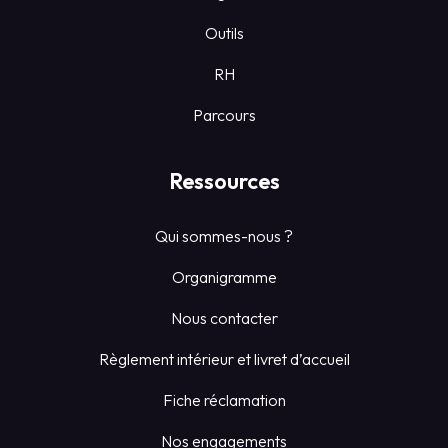
Outils
RH
Parcours
Ressources
Qui sommes-nous ?
Organigramme
Nous contacter
Règlement intérieur et livret d’accueil
Fiche réclamation
Nos engagements