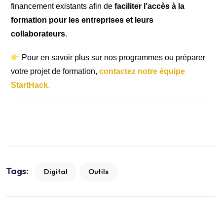
financement existants afin de
faciliter l’accès à la
formation pour les entreprises et leurs
collaborateurs
.
Pour en savoir plus sur nos programmes ou préparer
votre projet de formation,
contactez notre équipe
StartHack
.
Tags:
Digital
Outils