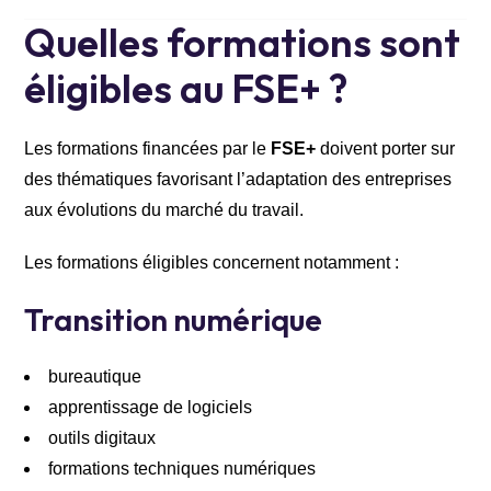
Quelles formations sont
éligibles au FSE+ ?
Les formations financées par le
FSE+
doivent porter sur
des thématiques favorisant l’adaptation des entreprises
aux évolutions du marché du travail.
Les formations éligibles concernent notamment :
Transition numérique
bureautique
apprentissage de logiciels
outils digitaux
formations techniques numériques