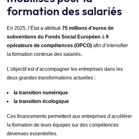
formation des salariés
En 2025, l’État a attribué
75 millions d’euros de
subventions du Fonds Social Européen
à
9
opérateurs de compétences (OPCO)
afin d’intensifier
la formation continue des salariés.
L’objectif est d’accompagner les entreprises dans les
deux grandes transformations actuelles :
la transition numérique
la transition écologique
Ces financements permettent aux entreprises d’accélérer
la formation de leurs équipes sur des compétences
devenues essentielles.