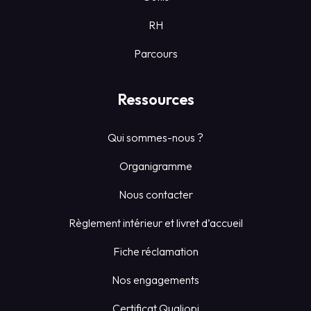
RH
Parcours
Ressources
Qui sommes-nous ?
Organigramme
Nous contacter
Règlement intérieur et livret d’accueil
Fiche réclamation
Nos engagements
Certificat Qualiopi