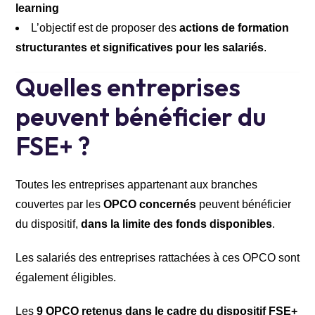
learning
L’objectif est de proposer des
actions de formation
structurantes et significatives pour les salariés
.
Quelles entreprises
peuvent bénéficier du
FSE+ ?
Toutes les entreprises appartenant aux branches
couvertes par les
OPCO concernés
peuvent bénéficier
du dispositif,
dans la limite des fonds disponibles
.
Les salariés des entreprises rattachées à ces OPCO sont
également éligibles.
Les
9 OPCO retenus dans le cadre du dispositif FSE+