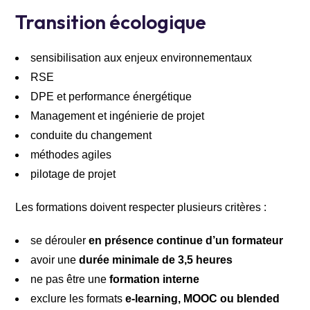
Transition écologique
sensibilisation aux enjeux environnementaux
RSE
DPE et performance énergétique
Management et ingénierie de projet
conduite du changement
méthodes agiles
pilotage de projet
Les formations doivent respecter plusieurs critères :
se dérouler
en présence continue d’un formateur
avoir une
durée minimale de 3,5 heures
ne pas être une
formation interne
exclure les formats
e-learning, MOOC ou blended