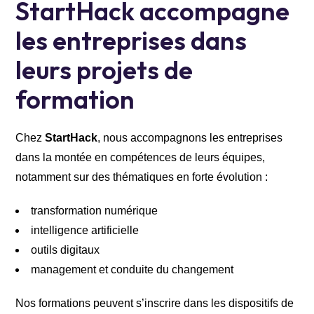
StartHack accompagne
les entreprises dans
leurs projets de
formation
Chez
StartHack
, nous accompagnons les entreprises
dans la montée en compétences de leurs équipes,
notamment sur des thématiques en forte évolution :
transformation numérique
intelligence artificielle
outils digitaux
management et conduite du changement
Nos formations peuvent s’inscrire dans les dispositifs de