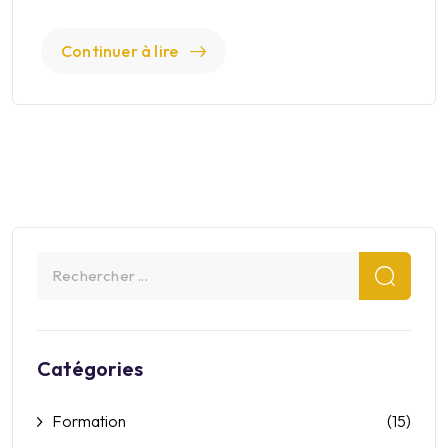
Continuer à lire
Catégories
Formation
(15)