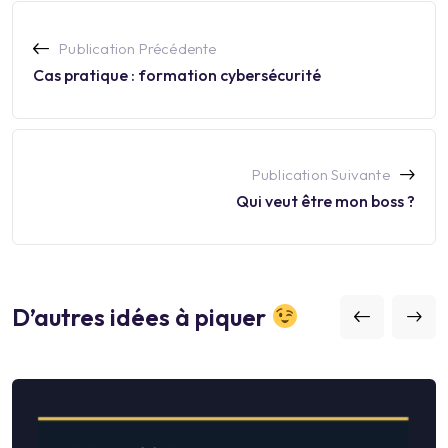
Publication Précédente
Cas pratique : formation cybersécurité
Publication Suivante
Qui veut être mon boss ?
D’autres idées à piquer