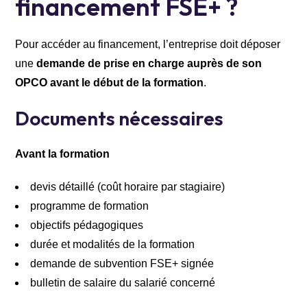
financement FSE+ ?
Pour accéder au financement, l’entreprise doit déposer
une
demande de prise en charge auprès de son
OPCO avant le début de la formation
.
Documents nécessaires
Avant la formation
devis détaillé (coût horaire par stagiaire)
programme de formation
objectifs pédagogiques
durée et modalités de la formation
demande de subvention FSE+ signée
bulletin de salaire du salarié concerné