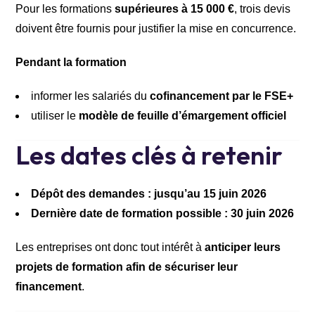
Pour les formations
supérieures à 15 000 €
, trois devis
doivent être fournis pour justifier la mise en concurrence.
Pendant la formation
informer les salariés du
cofinancement par le FSE+
utiliser le
modèle de feuille d’émargement officiel
Les dates clés à retenir
Dépôt des demandes : jusqu’au 15 juin 2026
Dernière date de formation possible : 30 juin 2026
Les entreprises ont donc tout intérêt à
anticiper leurs
projets de formation afin de sécuriser leur
financement
.