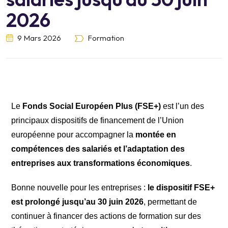
2026
9 Mars 2026
Formation
Le
Fonds Social Européen Plus (FSE+)
est l’un des
principaux dispositifs de financement de l’Union
européenne pour accompagner la
montée en
compétences des salariés et l’adaptation des
entreprises aux transformations économiques
.
Bonne nouvelle pour les entreprises :
le dispositif FSE+
est prolongé jusqu’au 30 juin 2026
, permettant de
continuer à financer des actions de formation sur des