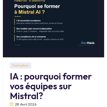
Formation
IA : pourquoi former
vos équipes sur
Mistral?
28 Avril 2026