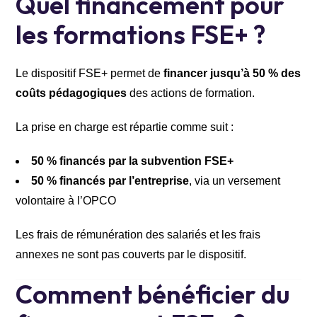
Quel financement pour
les formations FSE+ ?
Le dispositif FSE+ permet de
financer jusqu’à 50 % des
coûts pédagogiques
des actions de formation.
La prise en charge est répartie comme suit :
50 % financés par la subvention FSE+
50 % financés par l’entreprise
, via un versement
volontaire à l’OPCO
Les frais de rémunération des salariés et les frais
annexes ne sont pas couverts par le dispositif.
Comment bénéficier du