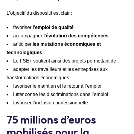
L’objectif du dispositif est clair :
favoriser
l’emploi de qualité
accompagner
l’évolution des compétences
anticiper
les mutations économiques et
technologiques
Le FSE+ soutient ainsi des projets permettant de :
adapter les travailleurs et les entreprises aux
transformations économiques
favoriser le maintien et le retour à l’emploi
lutter contre les discriminations dans l’emploi
favoriser l’inclusion professionnelle
75 millions d’euros
mobilisés pour la