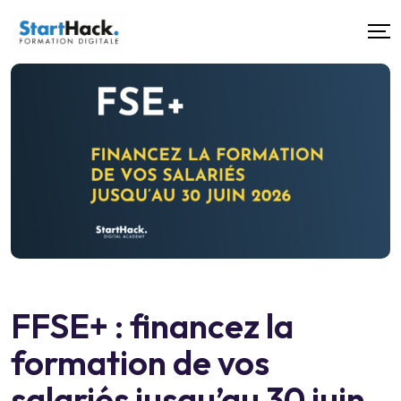
FFSE+ : financez la
formation de vos
salariés jusqu’au 30 juin