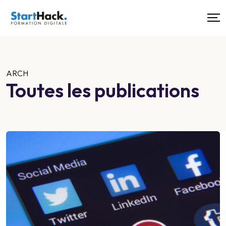
ARCH
Toutes les publications