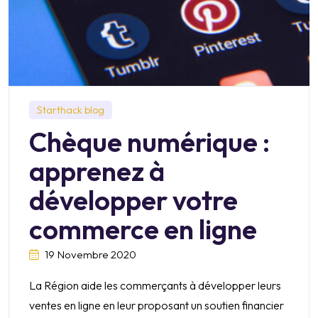
Starthack blog
Chèque numérique :
apprenez à
développer votre
commerce en ligne
19 Novembre 2020
La Région aide les commerçants à développer leurs
ventes en ligne en leur proposant un soutien financier