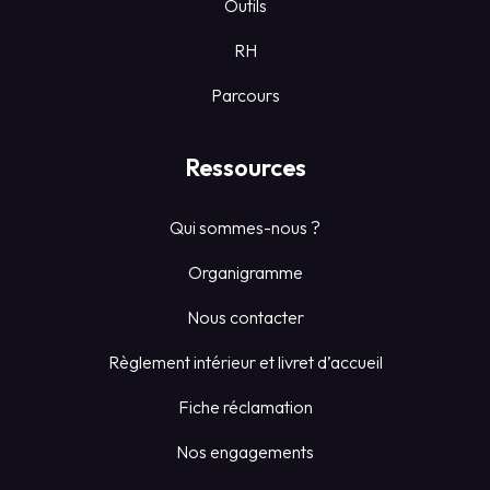
Outils
RH
Parcours
Ressources
Qui sommes-nous ?
Organigramme
Nous contacter
Règlement intérieur et livret d’accueil
Fiche réclamation
Nos engagements