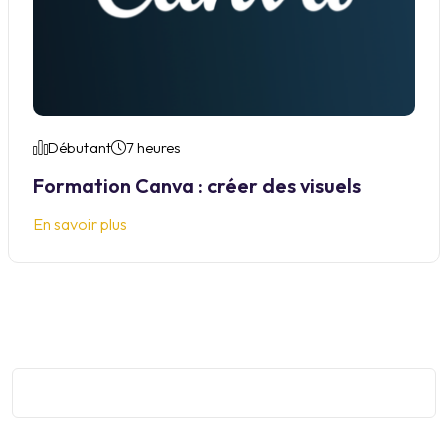
Débutant
7 heures
Formation Canva : créer des visuels
En savoir plus