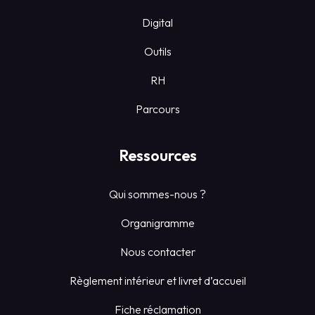
Digital
Outils
RH
Parcours
Ressources
Qui sommes-nous ?
Organigramme
Nous contacter
Règlement intérieur et livret d’accueil
Fiche réclamation