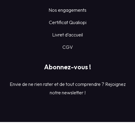
Nos engagements
Certificat Qualiopi
Livret d’accueil
CGV
Abonnez-vous !
Envie de ne rien rater et de tout comprendre ? Rejoignez
notre newsletter !