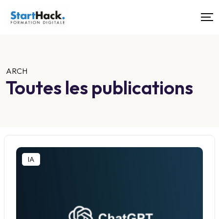
ARCH
Toutes les publications
IA