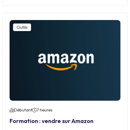
Outils
Débutant
7 heures
Formation : vendre sur Amazon