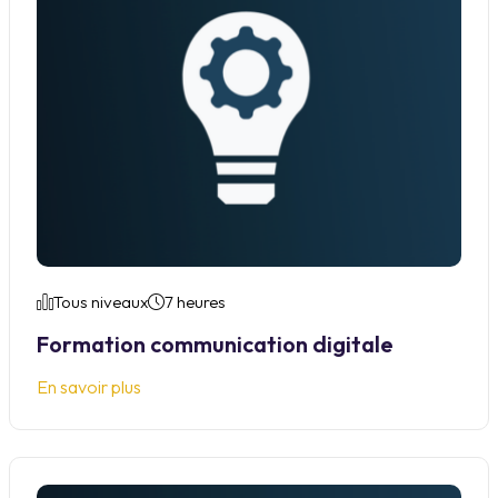
Tous niveaux
7 heures
Formation communication digitale
En savoir plus