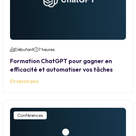
Débutant
7 heures
Formation ChatGPT pour gagner en
efficacité et automatiser vos tâches
En savoir plus
Conférences