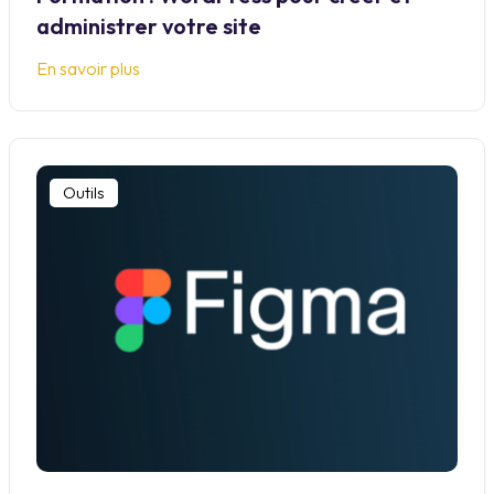
administrer votre site
En savoir plus
Outils