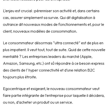
L’enjeu est crucial : pérenniser son activité et, dans certains
cas, assurer simplement sa survie. Qui dit digitalisation à
outrance dit nouveaux modes de fonctionnements et, pour le
client, nouveaux modèles de consommation.
Le consommateur désormais “ultra connecté” est de plus en
plus impatient. Il veut tout, tout de suite. Quid de cette nouvelle
mentalité ? Les entreprises leaders du marché (Apple,
Amazon, Samsung, etc.) ont sû répondre à ce besoin express
des clients de l’ hyper connectivité et d’une relation B2C
toujours plus étroite.
Egocentrique et exigeant, le nouveau consommateur veut
faire partie intégrante de l’entreprise pour laquelle il décidera,
ou non, d’acheter un produit ou un service.