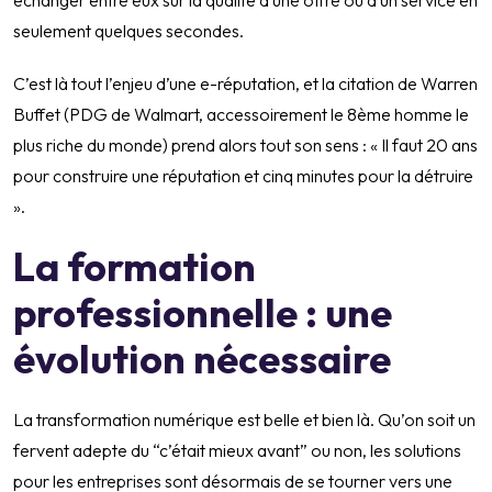
échanger entre eux sur la qualité d’une offre ou d’un service en
seulement quelques secondes.
C’est là tout l’enjeu d’une e-réputation, et la citation de Warren
Buffet (PDG de Walmart, accessoirement le 8ème homme le
plus riche du monde) prend alors tout son sens : « Il faut 20 ans
pour construire une réputation et cinq minutes pour la détruire
».
La formation
professionnelle : une
évolution nécessaire
La transformation numérique est belle et bien là. Qu’on soit un
fervent adepte du “c’était mieux avant” ou non, les solutions
pour les entreprises sont désormais de se tourner vers une