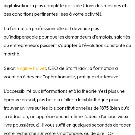
digitalisation la plus complète possible (dans des mesures et
des conditions pertinentes liées à votre activité).
La formation professionnelle est devenue plus
qu’indispensable pour que les demandeurs d’emplois, salariés
ou entrepreneurs puissent s’adapter à l’évolution constante du
marché.
Selon
Virginie Faivet
, CEO de StartHack, la formation a
vocation à devenir “opérationnelle, pratique et intensive”.
L’accessibilité aux informations et à la théorie n’est plus une
épreuve en soit, plus besoin d’aller à la bibliothèque pour
trouver un livre sur les lois constitutionnelles de 1875 (bien qu’à
la rédaction, on apprécie quand même l’odeur d’un bon vieux
livre poussiéreux). Il vous suffit en quelques secondes de taper
votre recherche sur votre smartphone, ou de dire “Ok