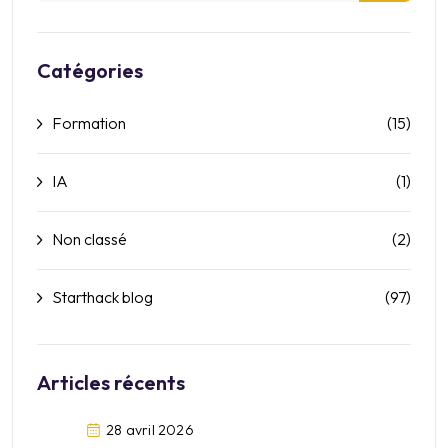
Catégories
Formation
(15)
IA
(1)
Non classé
(2)
Starthack blog
(97)
Articles récents
28 avril 2026