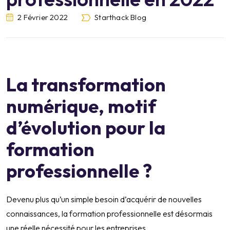
2 Février 2022
Starthack Blog
La transformation
numérique, motif
d’évolution pour la
formation
professionnelle ?
Devenu plus qu’un simple besoin d’acquérir de nouvelles
connaissances, la formation professionnelle est désormais
une réelle nécessité pour les entreprises.