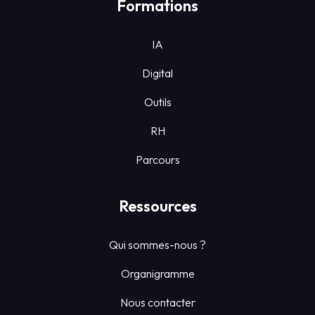
Formations
IA
Digital
Outils
RH
Parcours
Ressources
Qui sommes-nous ?
Organigramme
Nous contacter