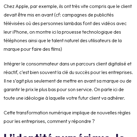
Chez Apple, par exemple, ils ont très vite compris que le client
devait être mis en avant (cf: campagnes de publicités
télévisées où des personnes lambdas font des vidéos avec
leur iPhone, on montre ici la prouesse technologique des
téléphones ainsi que le talent naturel des utilisateurs de la
marque pour faire des films)
Intégrer le consommateur dans un parcours client digitalisé et
réactif, c’est bien souvent la clé du succès pour les entreprises.
Il ne s’agit plus seulement de mettre en avant sa marque ou de
garantir le prix le plus bas pour son service. On parle ici de
toute une idéologie à laquelle votre futur client va adhérer.
Cette transformation numérique implique de nouvelles règles
pour les entreprises, comment y répondre ?