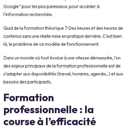
Google” pour les plus paresseux, pour accéder à
l’information recherchée.
Quid de la formation théorique ? Des heures et des heures de
contenus sans une réelle mise en pratique derrière. C’est bien
là, le problème de ce modèle de fonctionnement.
Dans un monde où tout évolue à une vitesse démesurée, l’un
des enjeux principaux de la formation professionnelle est de
s’adapter aux disponibilités (travail, horaires, agenda…) et aux
besoins des participants.
Formation
professionnelle : la
course à l’efficacité