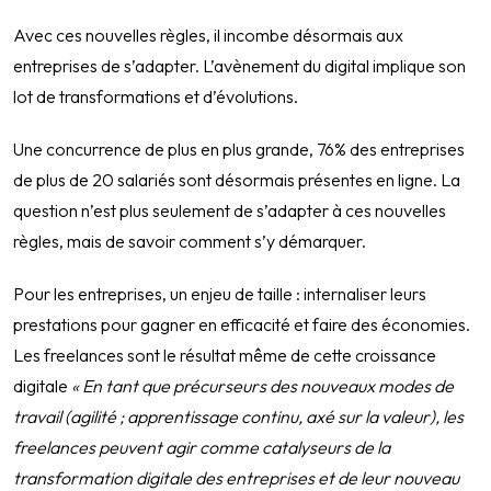
Avec ces nouvelles règles, il incombe désormais aux
entreprises de s’adapter. L’avènement du digital implique son
lot de transformations et d’évolutions.
Une concurrence de plus en plus grande, 76% des entreprises
de plus de 20 salariés sont désormais présentes en ligne. La
question n’est plus seulement de s’adapter à ces nouvelles
règles, mais de savoir comment s’y démarquer.
Pour les entreprises, un enjeu de taille : internaliser leurs
prestations pour gagner en efficacité et faire des économies.
Les freelances sont le résultat même de cette croissance
digitale
« En tant que précurseurs des nouveaux modes de
travail (agilité ; apprentissage continu, axé sur la valeur), les
freelances peuvent agir comme catalyseurs de la
transformation digitale des entreprises et de leur nouveau