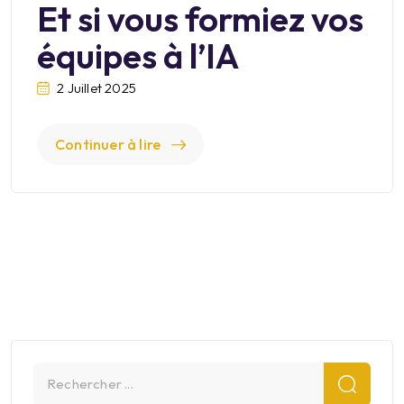
Et si vous formiez vos
équipes à l’IA
2 Juillet 2025
Continuer à lire