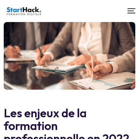
Les enjeux de la
formation
professionnelle en 2022