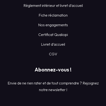
Règlement intérieur et livret d’accueil
Fiche réclamation
Nos engagements
Certificat Qualiopi
Livret d’accueil
CGV
Abonnez-vous !
Envie de ne rien rater et de tout comprendre ? Rejoignez
notre newsletter !