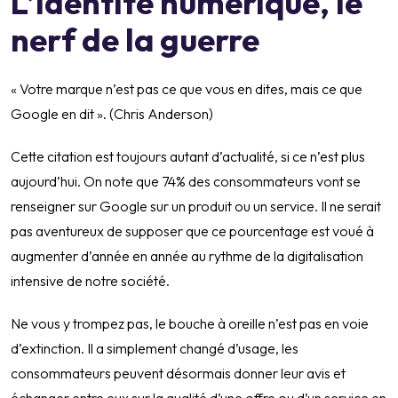
L’identité numérique, le
nerf de la guerre
« Votre marque n’est pas ce que vous en dites, mais ce que
Google en dit ». (Chris Anderson)
Cette citation est toujours autant d’actualité, si ce n’est plus
aujourd’hui. On note que 74% des consommateurs vont se
renseigner sur Google sur un produit ou un service. Il ne serait
pas aventureux de supposer que ce pourcentage est voué à
augmenter d’année en année au rythme de la digitalisation
intensive de notre société.
Ne vous y trompez pas, le bouche à oreille n’est pas en voie
d’extinction. Il a simplement changé d’usage, les
consommateurs peuvent désormais donner leur avis et