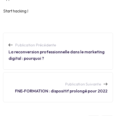
Start hacking !
Publication Précédente
La reconversion professionnelle dans le marketing
digital : pourquoi ?
Publication Suivante
FNE-FORMATION : dispositif prolongé pour 2022