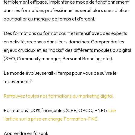
terriblement efficace. Implanter ce mode de fonctionnement
dans les formations professionnelles serait alors une solution
pour pallier au manque de temps et d’argent.
Des formations au format court et intensif avec des experts
en activité, reconnus dans leurs domaines. Comprendre les
enjeux cruciaux et les “hacks” des différents modules du digital
(SEO, Community manager, Personal Branding, etc.).
Le monde évolue, serait-il temps pour vous de suivre le
mouvement ?
Retrouvez toutes nos formations au marketing digital.
Formations 100% finançables (CPF, OPCO, FNE) :
Lire
l’article sur la prise en charge Formation-FNE
Apprendre en faisant.