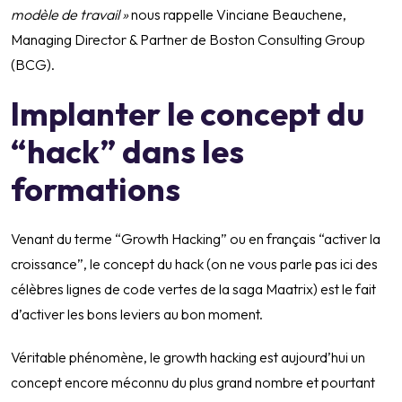
modèle de travail »
nous rappelle Vinciane Beauchene,
Managing Director & Partner de Boston Consulting Group
(BCG).
Implanter le concept du
“hack” dans les
formations
Venant du terme “Growth Hacking” ou en français “activer la
croissance”, le concept du hack (on ne vous parle pas ici des
célèbres lignes de code vertes de la saga Maatrix) est le fait
d’activer les bons leviers au bon moment.
Véritable phénomène, le growth hacking est aujourd’hui un
concept encore méconnu du plus grand nombre et pourtant