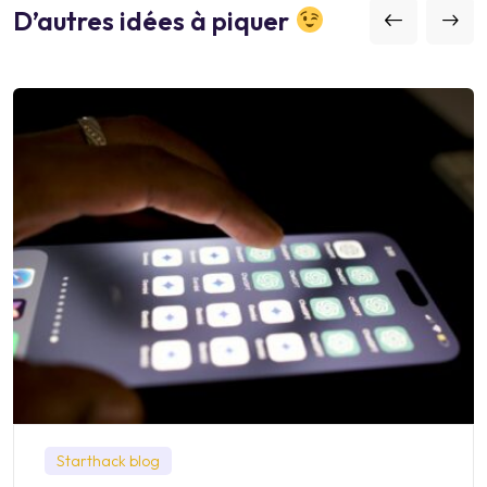
D’autres idées à piquer
Starthack blog