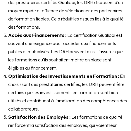
des prestataires certifiés Qualiopi, les DRH disposent d’un
moyen rapide et efficace de sélectionner des partenaires
de formation fiables. Cela réduit les risques liés à la qualité
des formations.
Accès aux Financements :
La certification Qualiopi est
souvent une exigence pour accéder aux financements
publics et mutualisés. Les DRH peuvent ainsi s’assurer que
les formations qu’ils souhaitent mettre en place sont
éligibles au financement.
Optimisation des Investissements en Formation :
En
choisissant des prestataires certifiés, les DRH peuvent être
certains que les investissements en formation sont bien
utilisés et contribuent à l’amélioration des compétences des
collaborateurs.
Satisfaction des Employés :
Les formations de qualité
renforcent la satisfaction des employés, qui voient leur