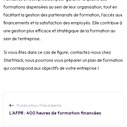
formations dispensées au sein de leur organisation, tout en
facilitant la gestion des partenariats de formation, l’accès aux
financements et la satisfaction des employés. Elle contribue à
une gestion plus efficace et stratégique de la formation au
sein de l’entreprise.
Si vous êtes dans ce cas de figure, contactez-nous chez
StartHack, nous pourrons vous préparer un plan de formation
qui correspond aux objectifs de votre entreprise !
Publication Précédente
L’AFPR : 400 heures de formation financées