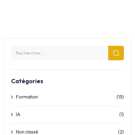
Catégories
Formation
(15)
IA
(1)
Non classé
(2)