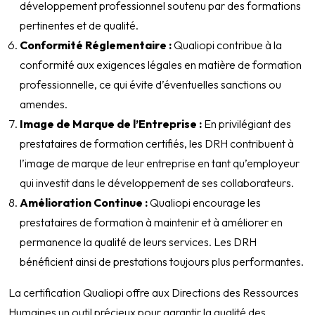
développement professionnel soutenu par des formations
pertinentes et de qualité.
Conformité Réglementaire :
Qualiopi contribue à la
conformité aux exigences légales en matière de formation
professionnelle, ce qui évite d’éventuelles sanctions ou
amendes.
Image de Marque de l’Entreprise :
En privilégiant des
prestataires de formation certifiés, les DRH contribuent à
l’image de marque de leur entreprise en tant qu’employeur
qui investit dans le développement de ses collaborateurs.
Amélioration Continue :
Qualiopi encourage les
prestataires de formation à maintenir et à améliorer en
permanence la qualité de leurs services. Les DRH
bénéficient ainsi de prestations toujours plus performantes.
L
a certification Qualiopi offre aux Directions des Ressources
Humaines un outil précieux pour garantir la qualité des