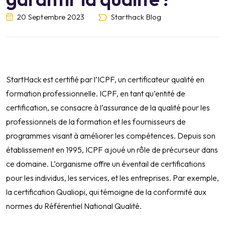
20 Septembre 2023
Starthack Blog
StartHack est certifié par l’ICPF, un certificateur qualité en
formation professionnelle. ICPF, en tant qu’entité de
certification, se consacre à l’assurance de la qualité pour les
professionnels de la formation et les fournisseurs de
programmes visant à améliorer les compétences. Depuis son
établissement en 1995, ICPF a joué un rôle de précurseur dans
ce domaine. L’organisme offre un éventail de certifications
pour les individus, les services, et les entreprises. Par exemple,
la certification Qualiopi, qui témoigne de la conformité aux
normes du Référentiel National Qualité.