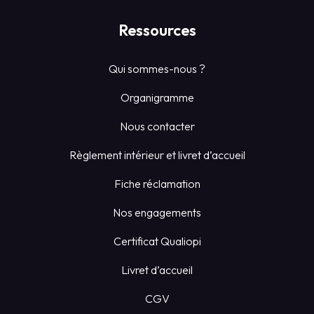
Ressources
Qui sommes-nous ?
Organigramme
Nous contacter
Règlement intérieur et livret d’accueil
Fiche réclamation
Nos engagements
Certificat Qualiopi
Livret d’accueil
CGV