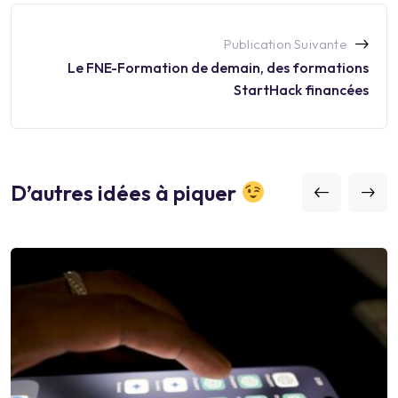
Publication Suivante
Le FNE-Formation de demain, des formations
StartHack financées
D’autres idées à piquer