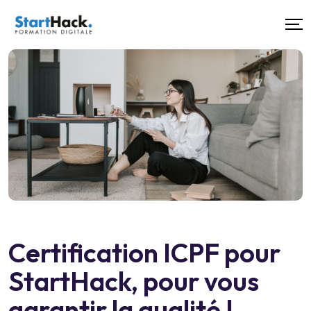
Certification ICPF pour
StartHack, pour vous
garantir la qualité !