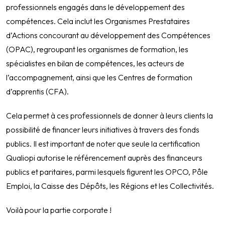
professionnels engagés dans le développement des
compétences. Cela inclut les Organismes Prestataires
d’Actions concourant au développement des Compétences
(OPAC), regroupant les organismes de formation, les
spécialistes en bilan de compétences, les acteurs de
l’accompagnement, ainsi que les Centres de formation
d’apprentis (CFA).
Cela permet à ces professionnels de donner à leurs clients la
possibilité de financer leurs initiatives à travers des fonds
publics. Il est important de noter que seule la certification
Qualiopi autorise le référencement auprès des financeurs
publics et paritaires, parmi lesquels figurent les OPCO, Pôle
Emploi, la Caisse des Dépôts, les Régions et les Collectivités.
Voilà pour la partie corporate !