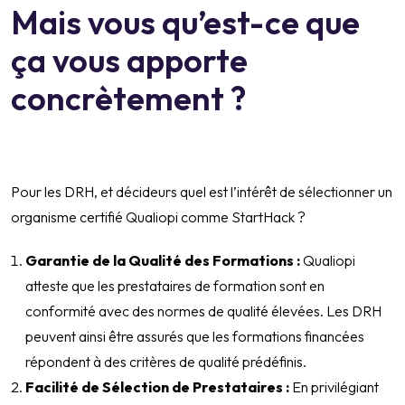
Mais vous qu’est-ce que
ça vous apporte
concrètement ?
Pour les DRH, et décideurs quel est l’intérêt de sélectionner un
organisme certifié Qualiopi comme StartHack ?
Garantie de la Qualité des Formations :
Qualiopi
atteste que les prestataires de formation sont en
conformité avec des normes de qualité élevées. Les DRH
peuvent ainsi être assurés que les formations financées
répondent à des critères de qualité prédéfinis.
Facilité de Sélection de Prestataires :
En privilégiant