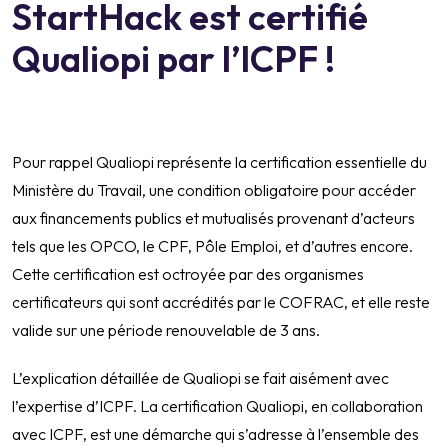
StartHack est certifié
Qualiopi par l’ICPF !
Pour rappel Qualiopi représente la certification essentielle du
Ministère du Travail, une condition obligatoire pour accéder
aux financements publics et mutualisés provenant d’acteurs
tels que les OPCO, le CPF, Pôle Emploi, et d’autres encore.
Cette certification est octroyée par des organismes
certificateurs qui sont accrédités par le COFRAC, et elle reste
valide sur une période renouvelable de 3 ans.
L’explication détaillée de Qualiopi se fait aisément avec
l’expertise d’ICPF. La certification Qualiopi, en collaboration
avec ICPF, est une démarche qui s’adresse à l’ensemble des