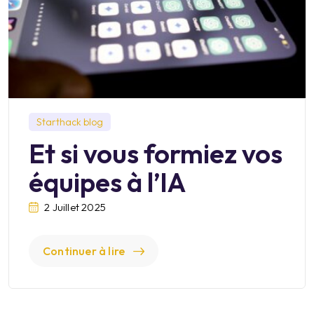
Starthack blog
Et si vous formiez vos
équipes à l’IA
2 Juillet 2025
Continuer à lire