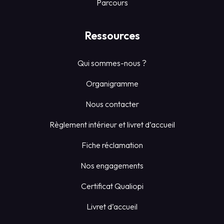
Parcours
Ressources
Qui sommes-nous ?
Organigramme
Nous contacter
Règlement intérieur et livret d’accueil
Fiche réclamation
Nos engagements
Certificat Qualiopi
Livret d’accueil