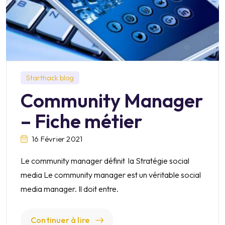
Starthack blog
Community Manager
– Fiche métier
16 Février 2021
Le community manager définit la Stratégie social
media Le community manager est un véritable social
media manager. Il doit entre.
Continuer à lire