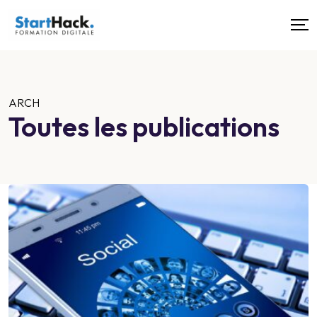
ARCH
Toutes les publications