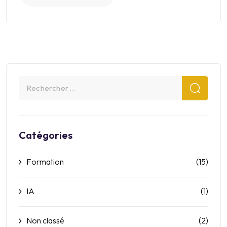
Catégories
Formation
(15)
IA
(1)
Non classé
(2)