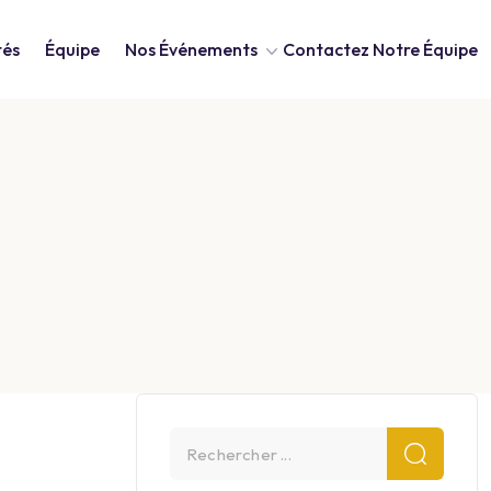
tés
Équipe
Nos Événements
Contactez Notre Équipe