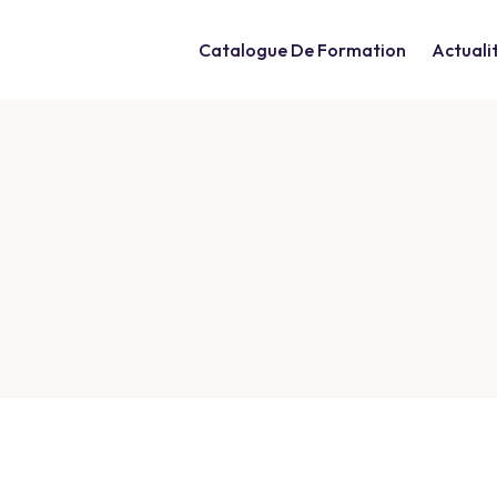
Catalogue De Formation
Actuali