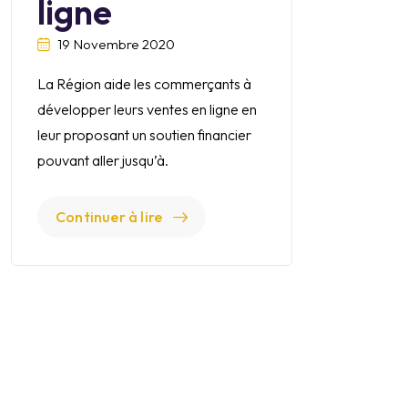
ligne
19 Novembre 2020
La Région aide les commerçants à
développer leurs ventes en ligne en
leur proposant un soutien financier
pouvant aller jusqu’à.
Continuer à lire