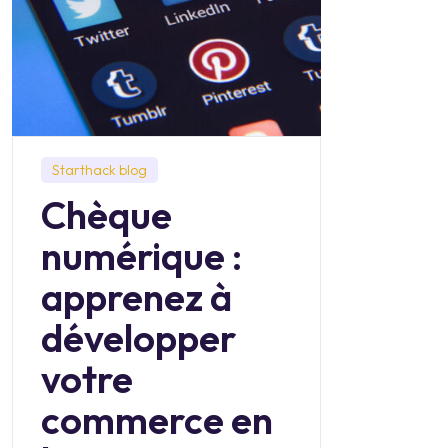
Starthack blog
Chèque
numérique :
apprenez à
développer
votre
commerce en