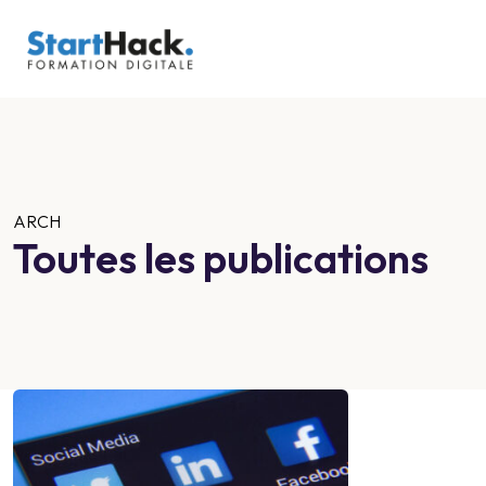
ARCH
Toutes les publications