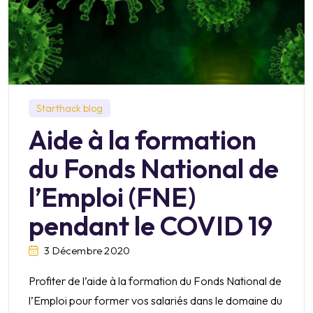
Starthack blog
Aide à la formation
du Fonds National de
l’Emploi (FNE)
pendant le COVID 19
3 Décembre 2020
Profiter de l’aide à la formation du Fonds National de
l’Emploi pour former vos salariés dans le domaine du