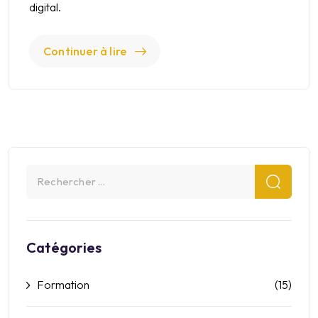
digital.
Continuer à lire
Catégories
Formation
(15)