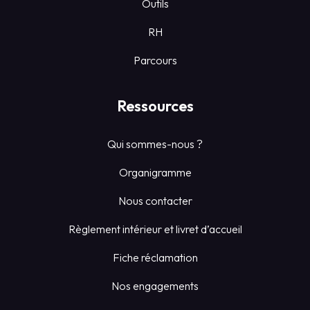
Outils
RH
Parcours
Ressources
Qui sommes-nous ?
Organigramme
Nous contacter
Règlement intérieur et livret d’accueil
Fiche réclamation
Nos engagements