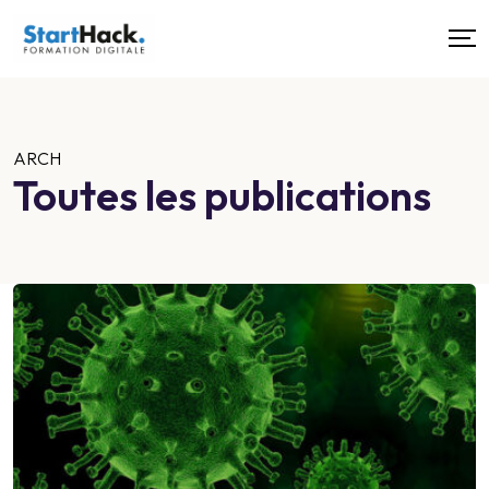
ARCH
Toutes les publications