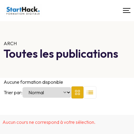
ARCH
Toutes les publications
Aucune formation disponible
Trier par:
Aucun cours ne correspond à votre sélection.