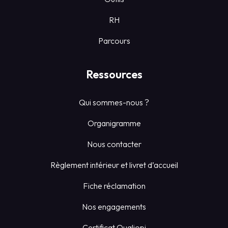
RH
Parcours
Ressources
Qui sommes-nous ?
Organigramme
Nous contacter
Règlement intérieur et livret d’accueil
Fiche réclamation
Nos engagements
Certificat Qualiopi